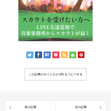
この記事のタイトルとURLをコピーする
前の記事
次の記事