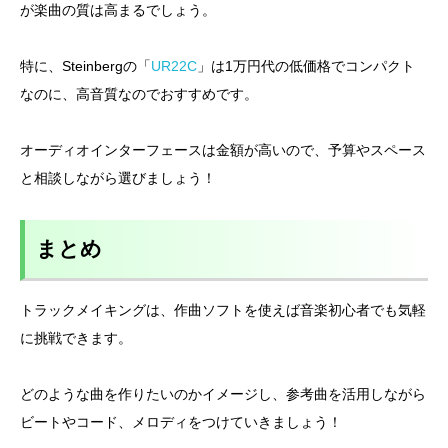
が楽曲の質は高まるでしょう。
特に、Steinbergの「
UR22C
」は1万円代の低価格でコンパクト
なのに、高音質なのでおすすめです。
オーディオインターフェースは金額が高いので、予算やスペース
と相談しながら選びましょう！
まとめ
トラックメイキングは、作曲ソフトを使えば音楽初心者でも気軽
に挑戦できます。
どのような曲を作りたいのかイメージし、参考曲を活用しながら
ビートやコード、メロディをつけていきましょう！