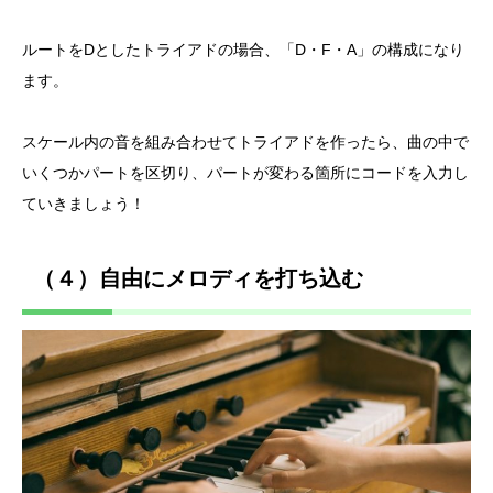
ルートをDとしたトライアドの場合、「D・F・A」の構成になり
ます。
スケール内の音を組み合わせてトライアドを作ったら、曲の中で
いくつかパートを区切り、パートが変わる箇所にコードを入力し
ていきましょう！
（４）自由にメロディを打ち込む