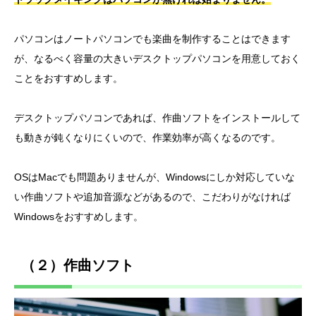
パソコンはノートパソコンでも楽曲を制作することはできます
が、なるべく容量の大きいデスクトップパソコンを用意しておく
ことをおすすめします。
デスクトップパソコンであれば、作曲ソフトをインストールして
も動きが鈍くなりにくいので、作業効率が高くなるのです。
OSはMacでも問題ありませんが、Windowsにしか対応していな
い作曲ソフトや追加音源などがあるので、こだわりがなければ
Windowsをおすすめします。
（２）作曲ソフト