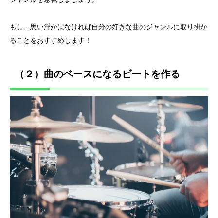
もし、思い浮かばなければ自分の好きな曲のジャンルに取り掛か
ることをおすすめします！
（２）曲のベースになるビートを作る