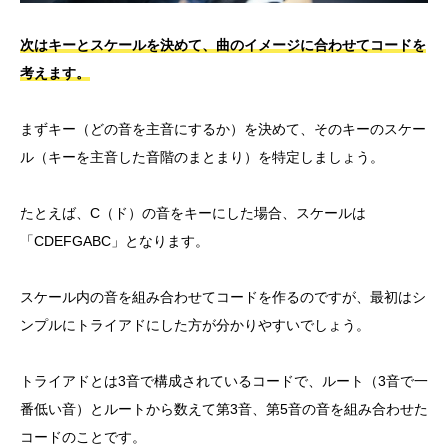
次はキーとスケールを決めて、曲のイメージに合わせてコードを
考えます。
まずキー（どの音を主音にするか）を決めて、そのキーのスケー
ル（キーを主音した音階のまとまり）を特定しましょう。
たとえば、C（ド）の音をキーにした場合、スケールは
「CDEFGABC」となります。
スケール内の音を組み合わせてコードを作るのですが、最初はシ
ンプルにトライアドにした方が分かりやすいでしょう。
トライアドとは3音で構成されているコードで、ルート（3音で一
番低い音）とルートから数えて第3音、第5音の音を組み合わせた
コードのことです。