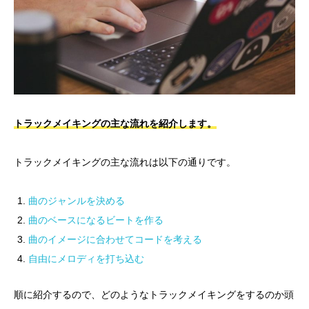
トラックメイキングの主な流れを紹介します。
トラックメイキングの主な流れは以下の通りです。
曲のジャンルを決める
曲のベースになるビートを作る
曲のイメージに合わせてコードを考える
自由にメロディを打ち込む
順に紹介するので、どのようなトラックメイキングをするのか頭