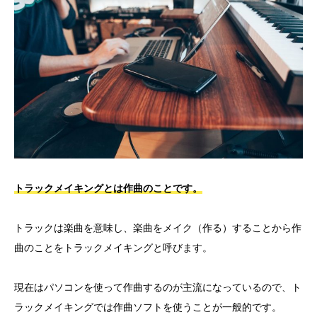
トラックメイキングとは作曲のことです。
トラックは楽曲を意味し、楽曲をメイク（作る）することから作
曲のことをトラックメイキングと呼びます。
現在はパソコンを使って作曲するのが主流になっているので、ト
ラックメイキングでは作曲ソフトを使うことが一般的です。