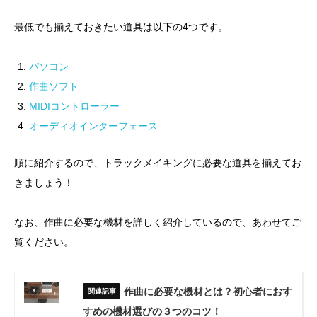
最低でも揃えておきたい道具は以下の4つです。
パソコン
作曲ソフト
MIDIコントローラー
オーディオインターフェース
順に紹介するので、トラックメイキングに必要な道具を揃えてお
きましょう！
なお、作曲に必要な機材を詳しく紹介しているので、あわせてご
覧ください。
作曲に必要な機材とは？初心者におす
すめの機材選びの３つのコツ！