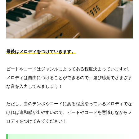
最後はメロディをつけていきます。
ビートやコードはジャンルによってある程度決まっていますが、
メロディは自由につけることができるので、遊び感覚でさまざま
な音を入力してみましょう！
ただし、曲のテンポやコードにある程度沿っているメロディでな
ければ違和感が出やすいので、ビートやコードを意識しながらメ
ロディをつけてみてください！