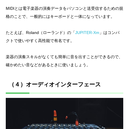
MIDIとは電子楽器の演奏データをパソコンと送受信するための規
格のことで、一般的にはキーボードと一体になっています。
たとえば、Roland（ローランド）の「
JUPITER-Xm
」はコンパ
クトで使いやすく高性能で有名です。
楽器の演奏スキルがなくても簡単に音を出すことができるので、
確かめたい音などがあるときに使いましょう。
（４）オーディオインターフェース