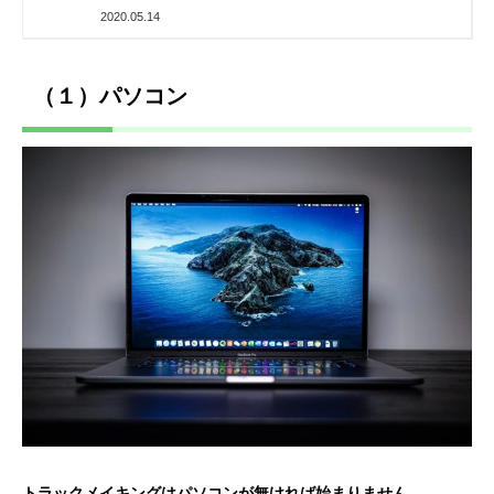
2020.05.14
（１）パソコン
トラックメイキングはパソコンが無ければ始まりません。