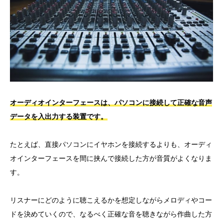
オーディオインターフェースは、パソコンに接続して正確な音声
データを入出力する装置です。
たとえば、直接パソコンにイヤホンを接続するよりも、オーディ
オインターフェースを間に挟んで接続した方が音質がよくなりま
す。
リスナーにどのように聴こえるかを想定しながらメロディやコー
ドを決めていくので、なるべく正確な音を聴きながら作曲した方