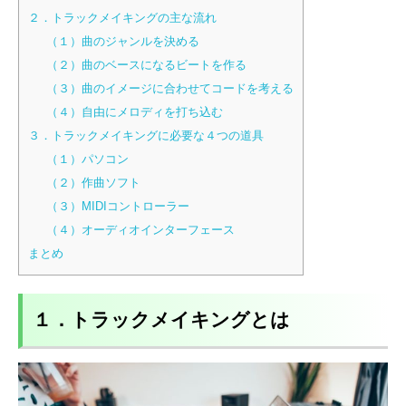
２．トラックメイキングの主な流れ
（１）曲のジャンルを決める
（２）曲のベースになるビートを作る
（３）曲のイメージに合わせてコードを考える
（４）自由にメロディを打ち込む
３．トラックメイキングに必要な４つの道具
（１）パソコン
（２）作曲ソフト
（３）MIDIコントローラー
（４）オーディオインターフェース
まとめ
１．トラックメイキングとは