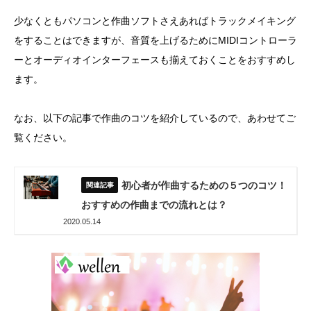
少なくともパソコンと作曲ソフトさえあればトラックメイキング
をすることはできますが、音質を上げるためにMIDIコントローラ
ーとオーディオインターフェースも揃えておくことをおすすめし
ます。
なお、以下の記事で作曲のコツを紹介しているので、あわせてご
覧ください。
初心者が作曲するための５つのコツ！
おすすめの作曲までの流れとは？
2020.05.14