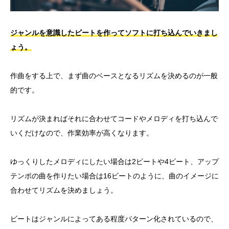
ジャンルを意識したビートを作ってソフトに打ち込んでいきまし
ょう。
作曲をする上で、まず曲のベースとなるリズムを決めるのが一般
的です。
リズムが決まればそれに合わせてコードやメロディを打ち込んで
いくだけなので、作業効率が高くなります。
ゆっくりしたメロディにしたい場合は2ビートや4ビート、アップ
テンポの曲を作りたい場合は16ビートのように、曲のイメージに
合わせてリズムを決めましょう。
ビートはジャンルによってある程度パターン化されているので、