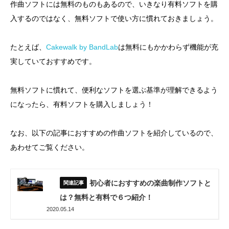
作曲ソフトには無料のものもあるので、いきなり有料ソフトを購
入するのではなく、無料ソフトで使い方に慣れておきましょう。
たとえば、
Cakewalk by BandLab
は無料にもかかわらず機能が充
実していておすすめです。
無料ソフトに慣れて、便利なソフトを選ぶ基準が理解できるよう
になったら、有料ソフトを購入しましょう！
なお、以下の記事におすすめの作曲ソフトを紹介しているので、
あわせてご覧ください。
初心者におすすめの楽曲制作ソフトと
は？無料と有料で６つ紹介！
2020.05.14