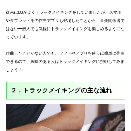
従来はDJがよくトラックメイキングをしていましたが、スマホ
やタブレット用の作曲アプリも登場したことから、音楽関係者で
はない一般人でも気軽にトラックメイキングを楽しめるようにな
っています。
作曲したことがない人でも、ソフトやアプリを使えば簡単に作曲
できるので、興味のある人はトラックメイキングに挑戦してみま
しょう！
２．トラックメイキングの主な流れ