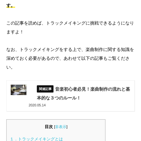
す。
この記事を読めば、トラックメイキングに挑戦できるようになり
ますよ！
なお、トラックメイキングをする上で、楽曲制作に関する知識を
深めておく必要があるので、あわせて以下の記事もご覧くださ
い。
音楽初心者必見！楽曲制作の流れと基
本的な３つのルール！
2020.05.14
目次
[
非表示
]
１．トラックメイキングとは