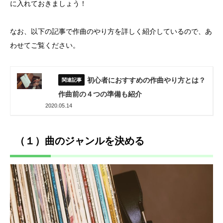
に入れておきましょう！
なお、以下の記事で作曲のやり方を詳しく紹介しているので、あ
わせてご覧ください。
初心者におすすめの作曲やり方とは？
作曲前の４つの準備も紹介
2020.05.14
（１）曲のジャンルを決める