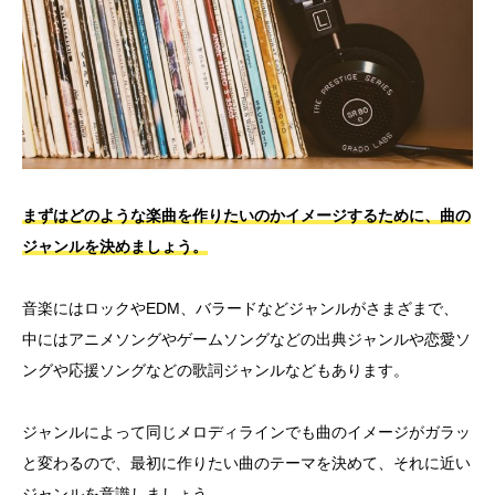
まずはどのような楽曲を作りたいのかイメージするために、曲の
ジャンルを決めましょう。
音楽にはロックやEDM、バラードなどジャンルがさまざまで、
中にはアニメソングやゲームソングなどの出典ジャンルや恋愛ソ
ングや応援ソングなどの歌詞ジャンルなどもあります。
ジャンルによって同じメロディラインでも曲のイメージがガラッ
と変わるので、最初に作りたい曲のテーマを決めて、それに近い
ジャンルを意識しましょう。