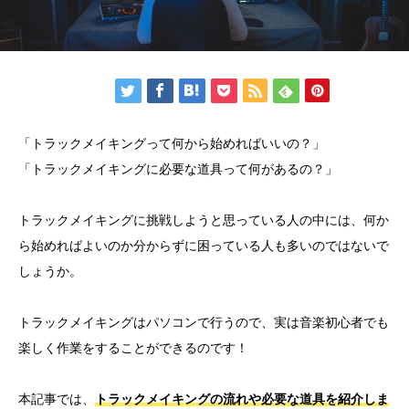
「トラックメイキングって何から始めればいいの？」
「トラックメイキングに必要な道具って何があるの？」
トラックメイキングに挑戦しようと思っている人の中には、何か
ら始めればよいのか分からずに困っている人も多いのではないで
しょうか。
トラックメイキングはパソコンで行うので、実は音楽初心者でも
楽しく作業をすることができるのです！
本記事では、
トラックメイキングの流れや必要な道具を紹介しま