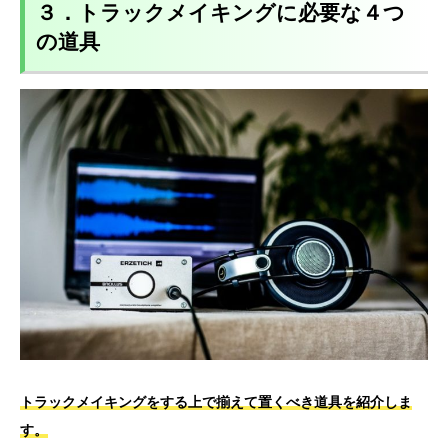
３．トラックメイキングに必要な４つ
の道具
トラックメイキングをする上で揃えて置くべき道具を紹介しま
す。