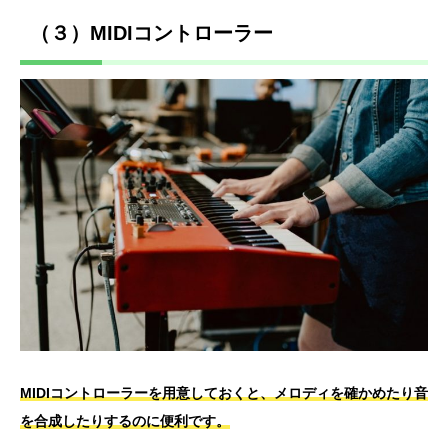
（３）MIDIコントローラー
MIDIコントローラーを用意しておくと、メロディを確かめたり音
を合成したりするのに便利です。