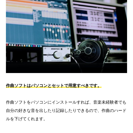
作曲ソフトはパソコンとセットで用意すべきです。
作曲ソフトをパソコンにインストールすれば、音楽未経験者でも
自分の好きな音を出したり記録したりできるので、作曲のハード
ルを下げてくれます。