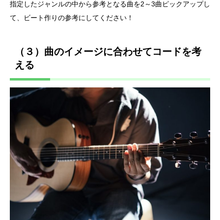
指定したジャンルの中から参考となる曲を2～3曲ピックアップし
て、ビート作りの参考にしてください！
（３）曲のイメージに合わせてコードを考
える