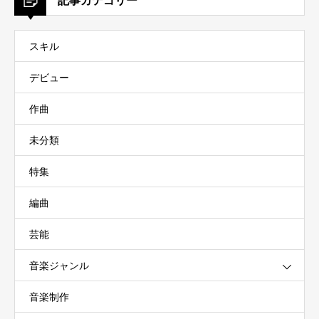
記事カテゴリー
スキル
デビュー
作曲
未分類
特集
編曲
芸能
音楽ジャンル
音楽制作