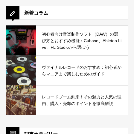
新着コラム
初心者向け音楽制作ソフト（DAW）の選
び方とおすすめ機能：Cubase、Ableton Li
ve、FL Studioから選ぼう
ヴァイナルレコードのおすすめ：初心者か
らマニアまで楽しむためのガイド
レコードブーム到来！その魅力と人気の理
由、購入・売却のポイントを徹底解説