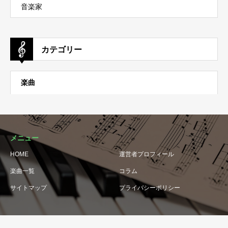
音楽家
カテゴリー
楽曲
メニュー
HOME
運営者プロフィール
楽曲一覧
コラム
サイトマップ
プライバシーポリシー