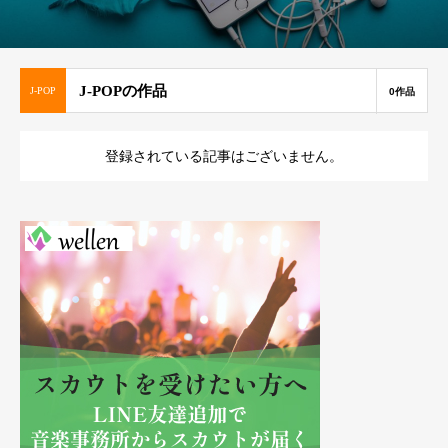
J-POPの作品
J-POP
0作品
登録されている記事はございません。