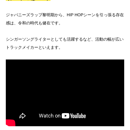
ジャパニーズラップ黎明期から、HIP HOPシーンを引っ張る存在
感は、令和の時代も健在です。
シンガーソングライターとしても活躍するなど、活動の幅が広い
トラックメイカーといえます。