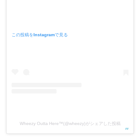
この投稿をInstagramで見る
Wheezy Outta Here™️(@wheezy)がシェアした投稿