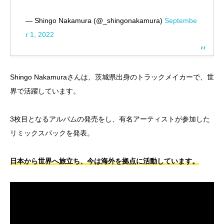
— Shingo Nakamura (@_shingonakamura)
Septembe
r 1, 2022
Shingo Nakamuraさんは、茨城県出身のトラックメイカーで、世
界で活躍しています。
3枚目となるアルバムの発売をし、有名アーティストが参加した
リミックスパックを発表。
日本から世界へ旅立ち、今は海外を拠点に活動しています。