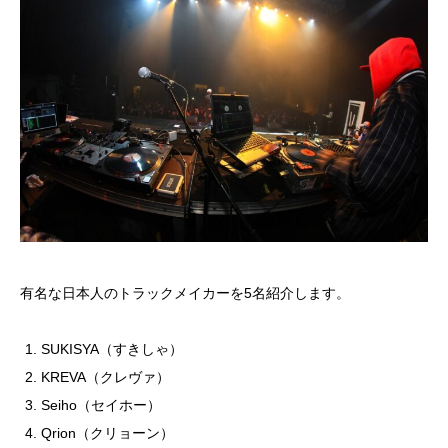
有名な日本人のトラックメイカーを5名紹介します。
SUKISYA（すきしゃ）
KREVA（クレヴァ）
Seiho（セイホー）
Qrion（クリョーン）