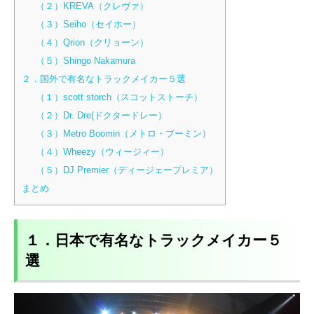
（２）KREVA（クレヴァ）
（３）Seiho（セイホー）
（４）Qrion（クリョーン）
（５）Shingo Nakamura
２．国外で有名なトラックメイカー５選
（１）scott storch（スコットストーチ）
（２）Dr. Dre(ドクタードレー）
（３）Metro Boomin（メトロ・ブーミン）
（４）Wheezy（ウィージィー）
（５）DJ Premier（ディージェープレミア）
まとめ
１．日本で有名なトラックメイカー５
選