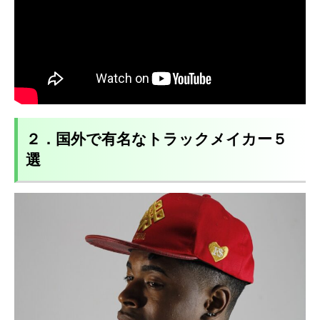
２．国外で有名なトラックメイカー５
選