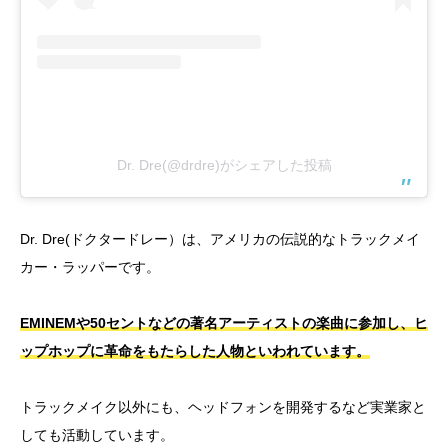
Dr. Dre(@drdre)がシェアした投稿
Dr. Dre(ドクタードレー）は、アメリカの伝説的なトラックメイ
カー・ラッパーです。
EMINEMや50セントなどの著名アーティストの楽曲に参加し、ヒ
ップホップに革命をもたらした人物といわれています。
トラックメイク以外にも、ヘッドフォンを開発するなど実業家と
しても活動しています。