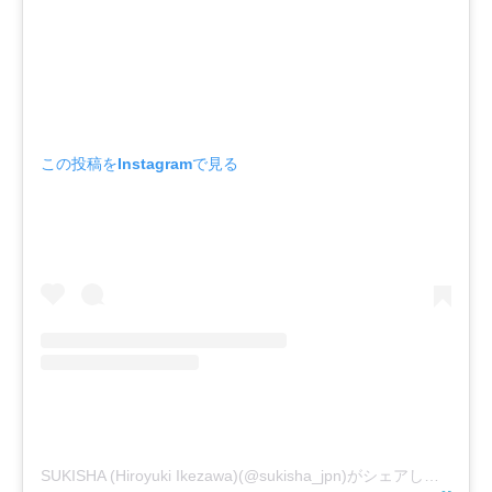
この投稿をInstagramで見る
SUKISHA (Hiroyuki Ikezawa)(@sukisha_jpn)がシェアした投稿