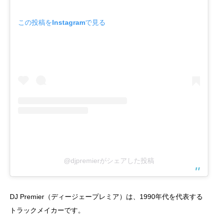
この投稿をInstagramで見る
@djpremierがシェアした投稿
DJ Premier（ディージェープレミア）は、1990年代を代表する
トラックメイカーです。