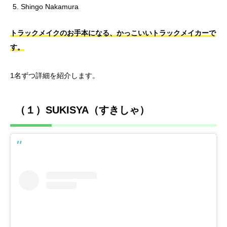
Shingo Nakamura
トラックメイクのお手本になる、かっこいいトラックメイカーで
す。
1名ずつ詳細を紹介します。
（１）SUKISYA（すきしゃ）