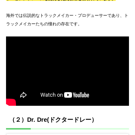
海外では伝説的なトラックメイカー・プロデューサーであり、ト
ラックメイカーたちの憧れの存在です。
（２）Dr. Dre(ドクタードレー）