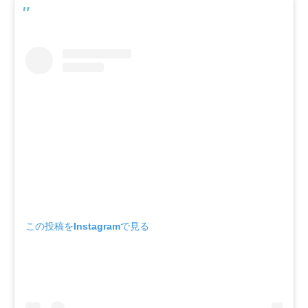
この投稿をInstagramで見る