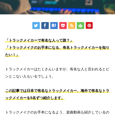
「トラックメイカーで有名な人って誰？」
「トラックメイクのお手本になる、有名トラックメイカーを知り
たい！」
トラックメイカーはたくさんいますが、有名な人と言われるとピ
ンとこない人もいるでしょう。
この記事では日本で有名なトラックメイカー、海外で有名なトラ
ックメイカーを5名ずつ紹介します。
トラックメイクのお手本になるよう、楽曲動画も紹介しているの