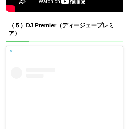
（５）DJ Premier（ディージェープレミ
ア）