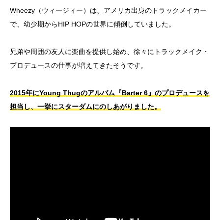
Wheezy（ウィージィー）は、アメリカ出身のトラックメイカー
で、幼少期からHIP HOPの世界に傾倒していました。
兄弟や周囲の友人に楽曲を提供し始め、徐々にトラックメイク・
プロデュースの仕事が増えてきたそうです。
2015年にYoung Thugのアルバム『Barter 6』のプロデュースを
担当し、一挙にスターダムにのしあがりました。