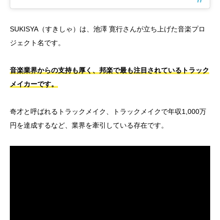
SUKISYA（すきしゃ）は、池澤 寛行さんが立ち上げた音楽プロ
ジェクト名です。
音楽業界からの支持も厚く、邦楽で最も注目されているトラック
メイカーです。
奇才と呼ばれるトラックメイク、トラックメイクで年収1,000万
円を達成するなど、業界を牽引している存在です。