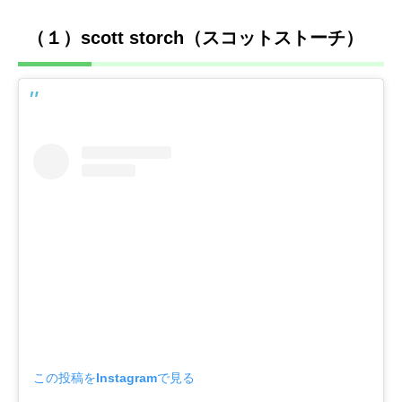
（１）scott storch（スコットストーチ）
この投稿をInstagramで見る