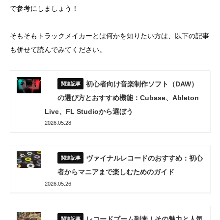
で参考にしましょう！
そもそもトラックメイカーとは何かを知りたい方は、以下の記事
も併せて読んでみてください。
初心者向け音楽制作ソフト（DAW）
の選び方とおすすめ機能：Cubase、Ableton
Live、FL Studioから選ぼう
2026.05.28
ヴァイナルレコードのおすすめ：初心
者からマニアまで楽しむためのガイド
2026.05.26
レコードブーム到来！その魅力と人気