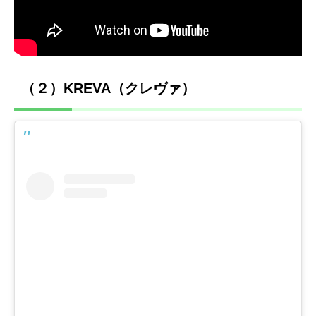
（２）KREVA（クレヴァ）