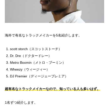
海外で有名なトラックメイカーを5名紹介します。
scott storch（スコットストーチ）
Dr. Dre（ドクタードレー）
Metro Boomin（メトロ・ブーミン）
Wheezy（ウィージィー）
DJ Premier（ディージェープレミア）
超有名なトラックメイカーなので、知っている人も多いはず。
1名ずつ紹介します。