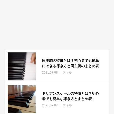
同主調の特徴とは？初心者でも簡単
にできる導き方と同主調のまとめ表
2021.07.08
スキル
ドリアンスケールの特徴とは？初心
者でも簡単な導き方とまとめ表
2021.07.07
スキル