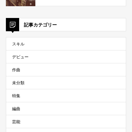
記事カテゴリー
スキル
デビュー
作曲
未分類
特集
編曲
芸能