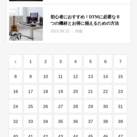
初心者におすすめ！DTMに必要な６
つの機材とお得に揃えるための方法
2021.06.15
作曲
1
2
3
4
5
6
7
8
9
10
11
12
13
14
15
16
17
18
19
20
21
22
23
24
25
26
27
28
29
30
31
32
33
34
35
36
37
38
39
40
41
42
43
44
45
46
47