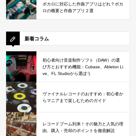
ボカロに対応した作曲アプリはどれ？ボカ
ロの概要と作曲アプリ２選
新着コラム
初心者向け音楽制作ソフト（DAW）の選
び方とおすすめ機能：Cubase、Ableton Li
ve、FL Studioから選ぼう
ヴァイナルレコードのおすすめ：初心者か
らマニアまで楽しむためのガイド
レコードブーム到来！その魅力と人気の理
由、購入・売却のポイントを徹底解説