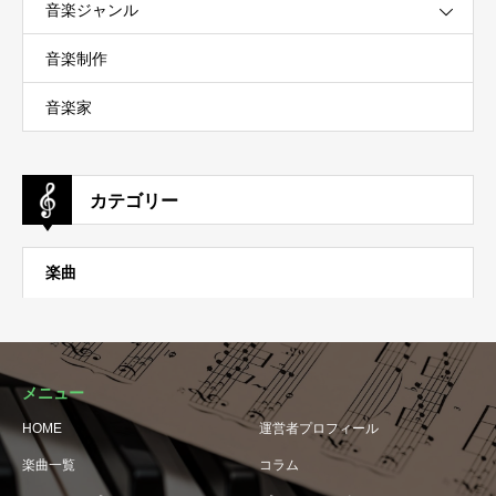
音楽ジャンル
音楽制作
音楽家
カテゴリー
楽曲
メニュー
HOME
運営者プロフィール
楽曲一覧
コラム