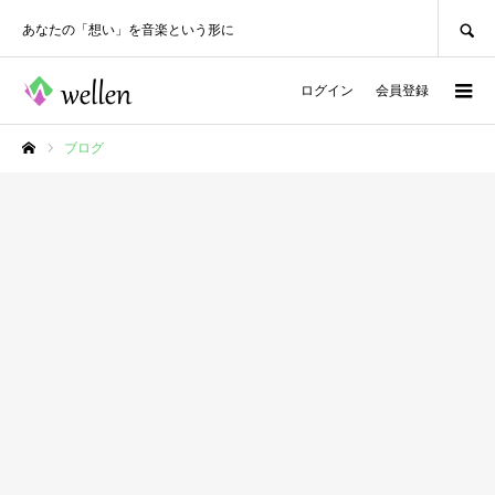
SEARCH
あなたの「想い」を音楽という形に
ログイン
会員登録
ブログ
ホーム