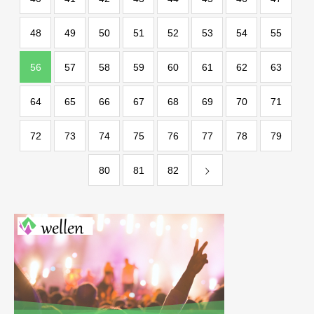
48
49
50
51
52
53
54
55
56
57
58
59
60
61
62
63
64
65
66
67
68
69
70
71
72
73
74
75
76
77
78
79
80
81
82