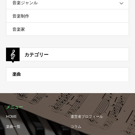
音楽ジャンル
音楽制作
音楽家
カテゴリー
楽曲
メニュー
HOME
運営者プロフィール
楽曲一覧
コラム