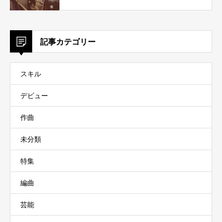
記事カテゴリー
スキル
デビュー
作曲
未分類
特集
編曲
芸能