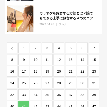
カラオケを録音する方法とは？誰で
もできる上手に録音する４つのコツ
2022.04.28
スキル
1
2
3
4
5
6
7
8
9
10
11
12
13
14
15
16
17
18
19
20
21
22
23
24
25
26
27
28
29
30
31
32
33
34
35
36
37
38
39
40
41
42
43
44
45
46
47