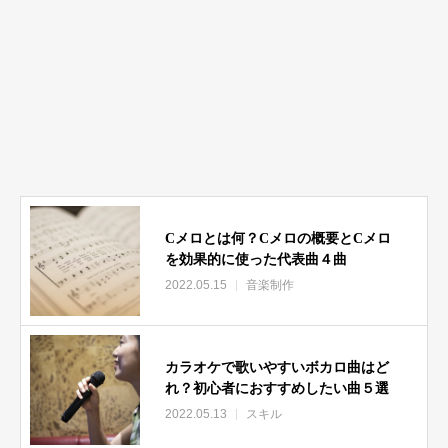
Cメロとは何？Cメロの概要とCメロ
を効果的に使った代表曲４曲
2022.05.15
音楽制作
カラオケで歌いやすいボカロ曲はど
れ？初心者におすすめしたい曲５選
2022.05.13
スキル