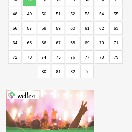
48
49
50
51
52
53
54
55
56
57
58
59
60
61
62
63
64
65
66
67
68
69
70
71
72
73
74
75
76
77
78
79
80
81
82