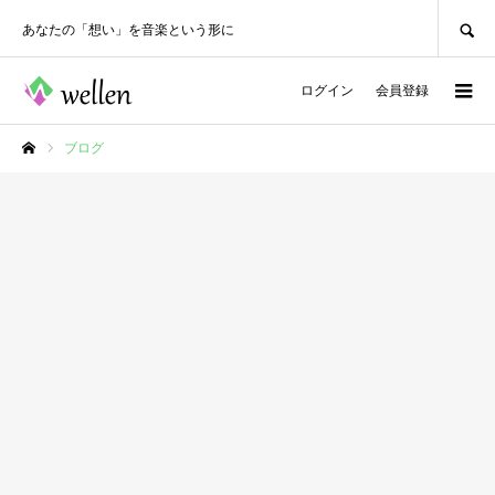
SEARCH
あなたの「想い」を音楽という形に
ログイン
会員登録
ブログ
ホーム