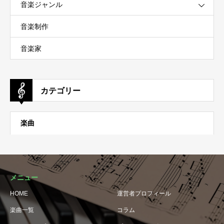
音楽ジャンル
音楽制作
音楽家
カテゴリー
楽曲
メニュー
HOME
運営者プロフィール
楽曲一覧
コラム