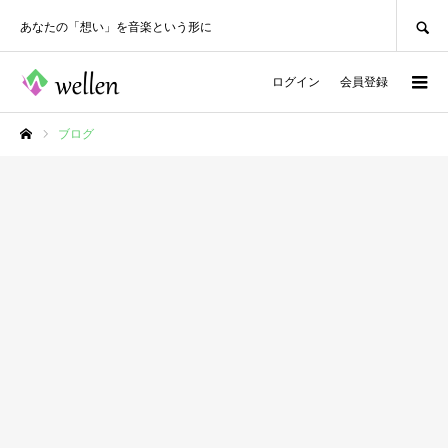
SEARCH
あなたの「想い」を音楽という形に
ログイン
会員登録
ブログ
ホーム