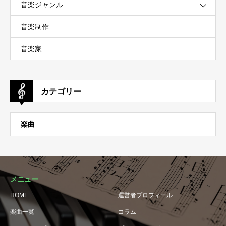
音楽ジャンル
音楽制作
音楽家
カテゴリー
楽曲
メニュー
HOME
運営者プロフィール
楽曲一覧
コラム