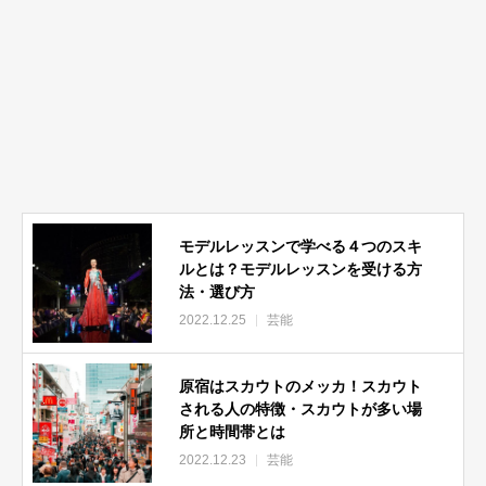
モデルレッスンで学べる４つのスキ
ルとは？モデルレッスンを受ける方
法・選び方
2022.12.25
芸能
原宿はスカウトのメッカ！スカウト
される人の特徴・スカウトが多い場
所と時間帯とは
2022.12.23
芸能