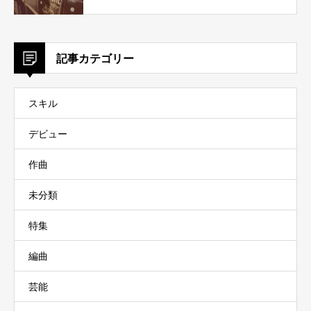
記事カテゴリー
スキル
デビュー
作曲
未分類
特集
編曲
芸能