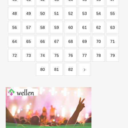
48
49
50
51
52
53
54
55
56
57
58
59
60
61
62
63
64
65
66
67
68
69
70
71
72
73
74
75
76
77
78
79
80
81
82