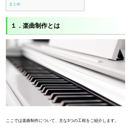
まとめ
１．楽曲制作とは
ここでは楽曲制作について、主な3つの工程をご紹介します。