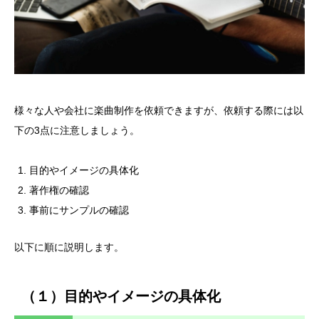
様々な人や会社に楽曲制作を依頼できますが、依頼する際には以
下の3点に注意しましょう。
目的やイメージの具体化
著作権の確認
事前にサンプルの確認
以下に順に説明します。
（１）目的やイメージの具体化