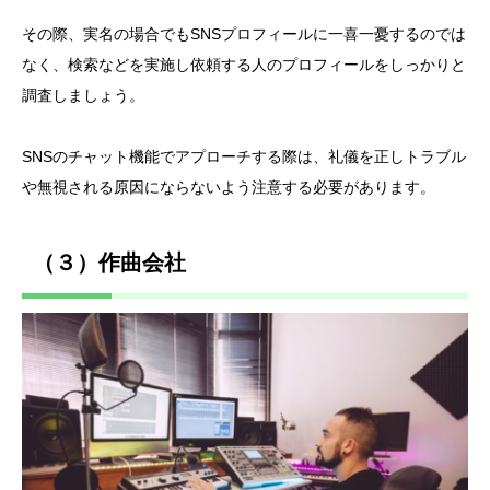
その際、実名の場合でもSNSプロフィールに一喜一憂するのでは
なく、検索などを実施し依頼する人のプロフィールをしっかりと
調査しましょう。
SNSのチャット機能でアプローチする際は、礼儀を正しトラブル
や無視される原因にならないよう注意する必要があります。
（３）作曲会社