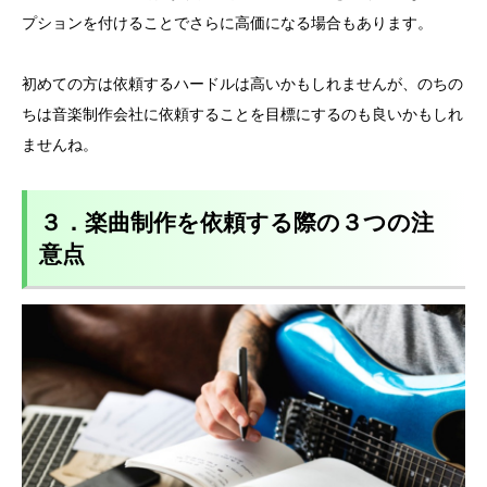
プションを付けることでさらに高価になる場合もあります。
初めての方は依頼するハードルは高いかもしれませんが、のちの
ちは音楽制作会社に依頼することを目標にするのも良いかもしれ
ませんね。
３．楽曲制作を依頼する際の３つの注
意点