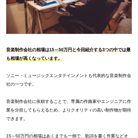
音楽制作会社の相場は15～50万円と今回紹介する3つの中では最
も相場が高くなっています。
ソニー・ミュージックエンタテインメントも代表的な音楽制作会
社の一つです。
音楽制作会社に依頼することで、専属の作曲家やエンジニアに作
業を分担してもらえるため、よりクオリティの高い制作物が期待
できます。
15～50万円の相場はあくまでも一例で、歌詞を書く作業などオ