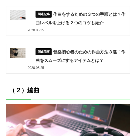
作曲をするための３つの手順とは？作
曲レベルを上げる２つのコツも紹介
2020.05.25
音楽初心者のための作曲方法３選！作
曲をスムーズにするアイテムとは？
2020.05.25
（２）編曲