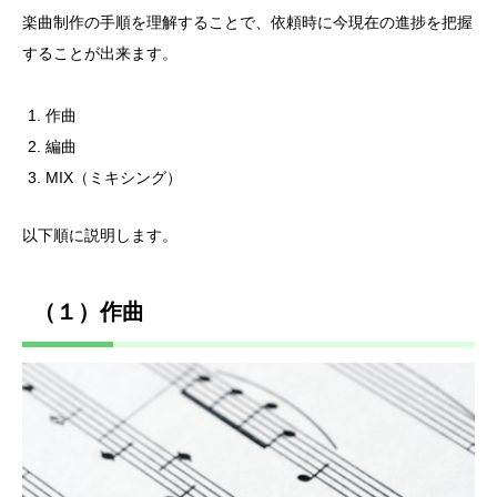
楽曲制作の手順を理解することで、依頼時に今現在の進捗を把握
することが出来ます。
作曲
編曲
MIX（ミキシング）
以下順に説明します。
（１）作曲