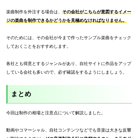
楽曲制作を外注する場合は、
その会社がこちらが意図するイメー
ジの楽曲を制作できるかどうかを見極めなければなりません。
そのためには、その会社が今まで作ったサンプル楽曲をチェック
しておくことをおすすめします。
各社とも得意とするジャンルがあり、自社サイトに作品をアップ
している会社も多いので、必ず確認をするようにしましょう。
まとめ
今回は制作の相場と注意点について解説しました。
動画やコマーシャル、自社コンテンツなどでも音楽は大きな反響