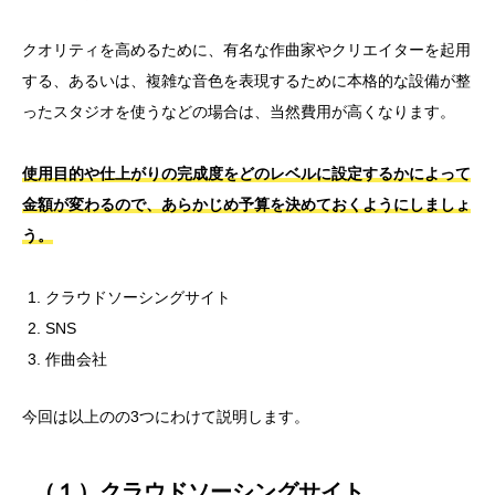
クオリティを高めるために、有名な作曲家やクリエイターを起用
する、あるいは、複雑な音色を表現するために本格的な設備が整
ったスタジオを使うなどの場合は、当然費用が高くなります。
使用目的や仕上がりの完成度をどのレベルに設定するかによって
金額が変わるので、あらかじめ予算を決めておくようにしましょ
う。
クラウドソーシングサイト
SNS
作曲会社
今回は以上のの3つにわけて説明します。
（１）クラウドソーシングサイト