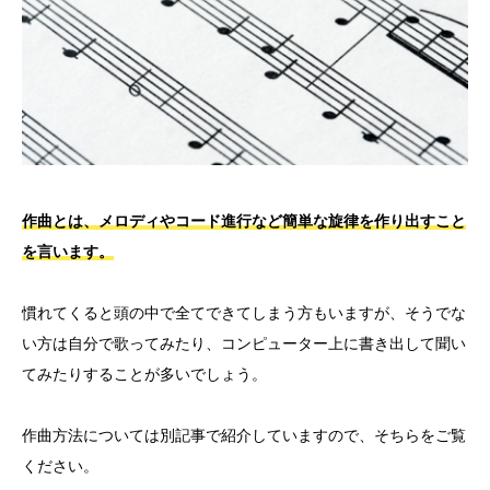
作曲とは、メロディやコード進行など簡単な旋律を作り出すこと
を言います。
慣れてくると頭の中で全てできてしまう方もいますが、そうでな
い方は自分で歌ってみたり、コンピューター上に書き出して聞い
てみたりすることが多いでしょう。
作曲方法については別記事で紹介していますので、そちらをご覧
ください。