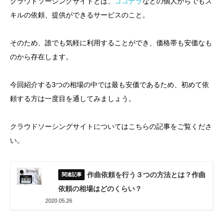
クラウドソーシングサイトとは、
ココナラ
などの個人からでもス
キルの依頼、提供ができるサービスのこと。
そのため、誰でも気軽に利用することができ、価格帯も安価なも
のから存在します。
今回紹介する3つの相場の中では最も安価であるため、初めて依
頼する方は一度目を通してみましょう。
クラウドソーシングサイトについてはこちらの記事をご覧くださ
い。
作曲依頼を行う３つの方法とは？作曲
依頼の相場はどのくらい？
2020.05.26