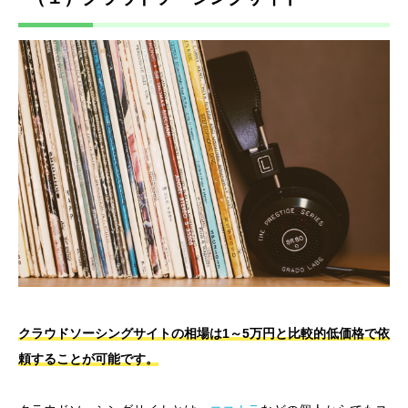
クラウドソーシングサイトの相場は1～5万円と比較的低価格で依
頼することが可能です。