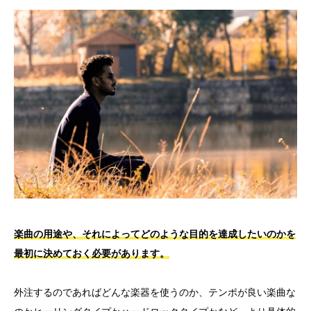
楽曲の用途や、それによってどのような目的を達成したいのかを
最初に決めておく必要があります。
外注するのであればどんな楽器を使うのか、テンポが良い楽曲な