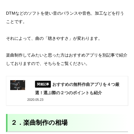
DTMなどのソフトを使い音のバランスや音色、加工などを行う
ことです。
それによって、曲の「聴きやすさ」が変わります。
楽曲制作してみたいと思った方はおすすめアプリを別記事で紹介
しておりますので、そちらをご覧ください。
おすすめの無料作曲アプリを４つ厳
選！選ぶ際の２つのポイントも紹介
2020.05.23
２．楽曲制作の相場