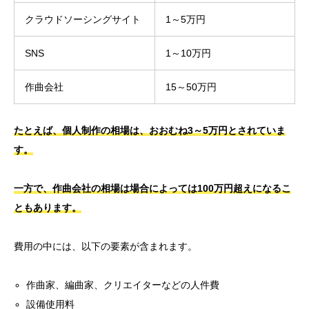
クラウドソーシングサイト
1～5万円
SNS
1～10万円
作曲会社
15～50万円
たとえば、個人制作の相場は、おおむね3～5万円とされていま
す。
一方で、作曲会社の相場は場合によっては100万円超えになるこ
ともあります。
費用の中には、以下の要素が含まれます。
作曲家、編曲家、クリエイターなどの人件費
設備使用料