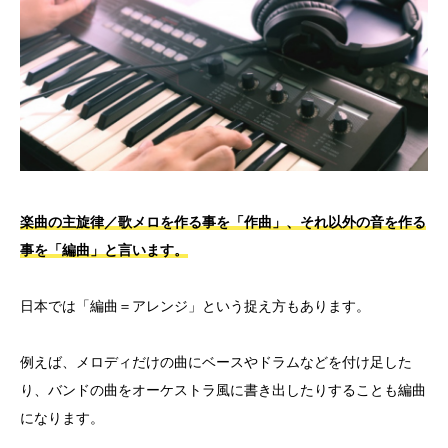
楽曲の主旋律／歌メロを作る事を「作曲」、それ以外の音を作る
事を「編曲」と言います。
日本では「編曲＝アレンジ」という捉え方もあります。
例えば、メロディだけの曲にベースやドラムなどを付け足した
り、バンドの曲をオーケストラ風に書き出したりすることも編曲
になります。