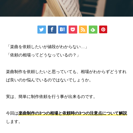
「楽曲を依頼したいが値段がわからない…」
「依頼の相場ってどうなっているの？」
楽曲制作を依頼したいと思っていても、相場がわからずどうすれ
ば良いのか悩んでいるのではないでしょうか。
実は、簡単に制作依頼を行う事が出来るのです。
今回は
楽曲制作の3つの相場と依頼時の3つの注意点について解説
します。