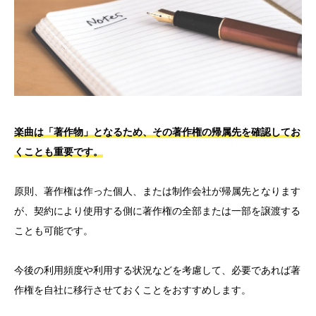
楽曲は「著作物」となるため、その著作権の帰属先を確認してお
くことも重要です。
原則、著作権は作った個人、または制作会社が帰属先となります
が、契約により使用する側に著作権の全部または一部を譲渡する
ことも可能です。
今後の利用頻度や利用する状況などを考慮して、必要であれば著
作権を自社に移行させておくことをおすすめします。