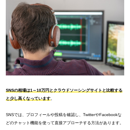
SNSの相場は1～10万円とクラウドソーシングサイトと比較する
と少し高くなっています
。
SNSでは、プロフィールや投稿を確認し、TwitterやFacebookな
どのチャット機能を使って直接アプローチする方法があります。