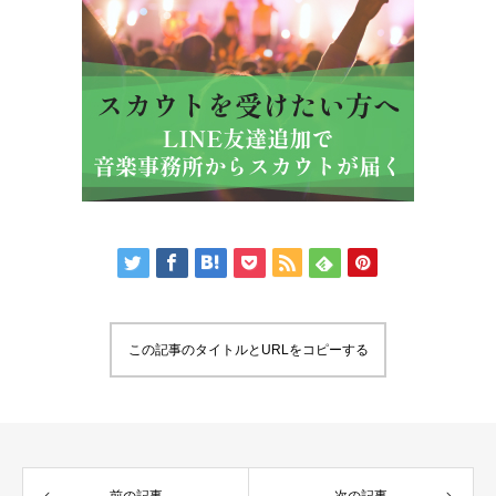
この記事のタイトルとURLをコピーする
前の記事
次の記事