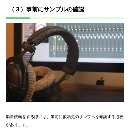
（３）事前にサンプルの確認
楽曲依頼をする際には、事前に依頼先のサンプルを確認する必要
があります。