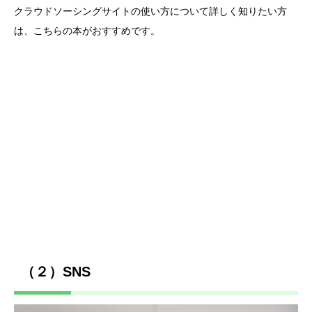
クラウドソーシングサイトの使い方について詳しく知りたい方
は、こちらの本がおすすめです。
（２）SNS