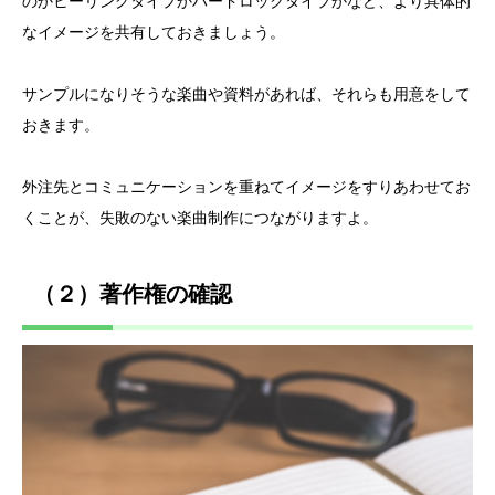
のかヒーリングタイプかハードロックタイプかなど、より具体的
なイメージを共有しておきましょう。
サンプルになりそうな楽曲や資料があれば、それらも用意をして
おきます。
外注先とコミュニケーションを重ねてイメージをすりあわせてお
くことが、失敗のない楽曲制作につながりますよ。
（２）著作権の確認