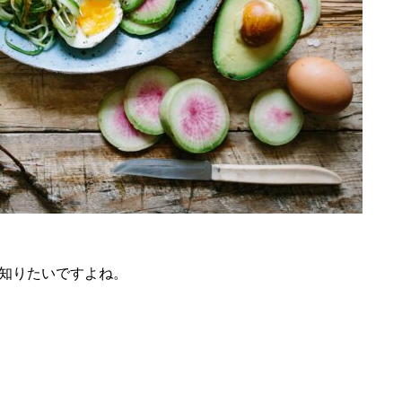
知りたいですよね。