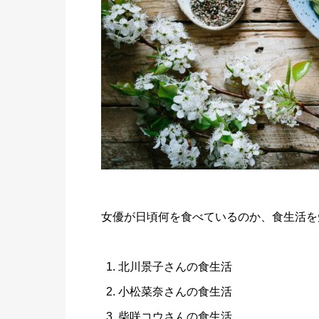
女優が日頃何を食べているのか、食生活を
北川景子さんの食生活
小松菜奈さんの食生活
柴咲コウさんの食生活