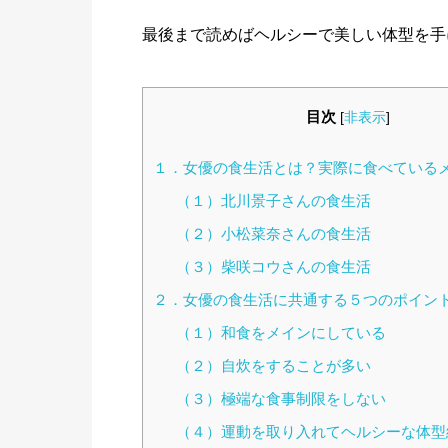
最後まで読めばヘルシーで美しい体型を手
目次
[
非表示
]
１．女優の食生活とは？実際に食べている
（１）北川景子さんの食生活
（２）小松菜奈さんの食生活
（３）柴咲コウさんの食生活
２．女優の食生活に共通する５つのポイン
（１）和食をメインにしている
（２）自炊をすることが多い
（３）極端な食事制限をしない
（４）運動を取り入れてヘルシーな体型