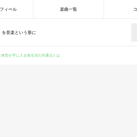
フィール
楽曲一覧
」を音楽という形に
な体型が手に入る食生活の共通点とは