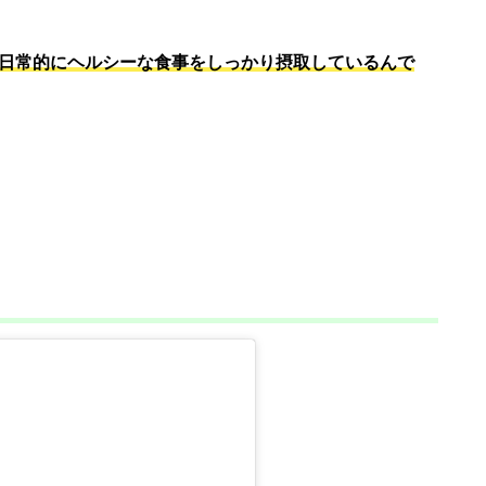
日常的にヘルシーな食事をしっかり摂取しているんで