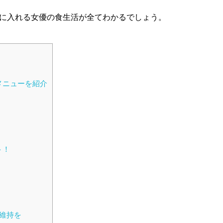
に入れる女優の食生活が全てわかるでしょう。
メニューを紹介
ト！
維持を