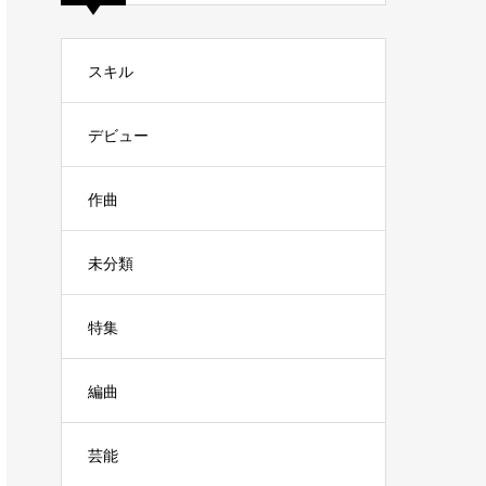
スキル
デビュー
作曲
未分類
特集
編曲
芸能