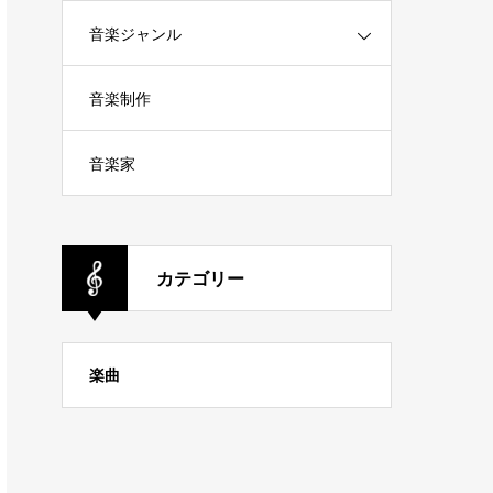
音楽ジャンル
音楽制作
音楽家
カテゴリー
楽曲