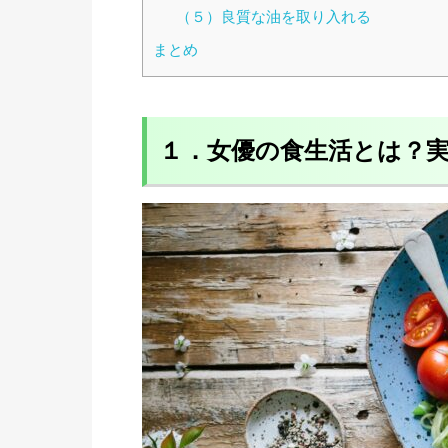
（５）良質な油を取り入れる
まとめ
１．女優の食生活とは？