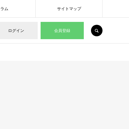
コラム
サイトマップ
SEARCH
ログイン
会員登録