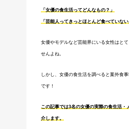
「女優の食生活ってどんなもの？」
「芸能人ってきっとほとんど食べていない
女優やモデルなど芸能界にいる女性はとて
せんよね。
しかし、女優の食生活を調べると案外食事
です！
この記事では3名の女優の実際の食生活・
介します。