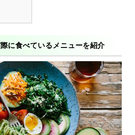
実際に食べているメニューを紹介