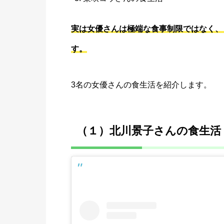
実は女優さんは極端な食事制限ではなく、
す。
3名の女優さんの食生活を紹介します。
（１）北川景子さんの食生活