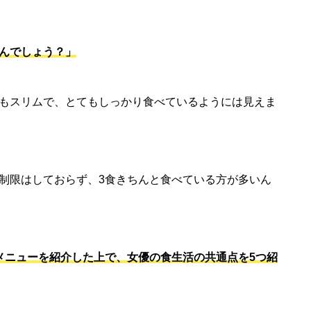
んでしょう？」
もスリムで、とてもしっかり食べているようには見えま
制限はしておらず、3食きちんと食べている方が多いん
メニューを紹介した上で、女優の食生活の共通点を5つ紹