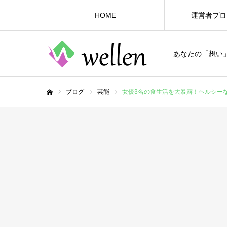
HOME
運営者プロ
あなたの「想い
ブログ
芸能
女優3名の食生活を大暴露！ヘルシー
ホーム