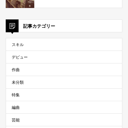
記事カテゴリー
スキル
デビュー
作曲
未分類
特集
編曲
芸能