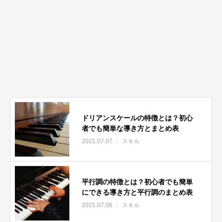
ドリアンスケールの特徴とは？初心
者でも簡単な導き方とまとめ表
2021.07.07
スキル
平行調の特徴とは？初心者でも簡単
にできる導き方と平行調のまとめ表
2021.07.06
スキル