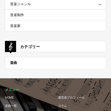
音楽ジャンル
音楽制作
音楽家
カテゴリー
楽曲
メニュー
HOME
運営者プロフィール
楽曲一覧
コラム