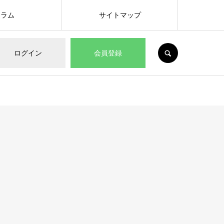
コラム
サイトマップ
SEARCH
ログイン
会員登録