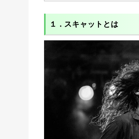
１．スキャットとは