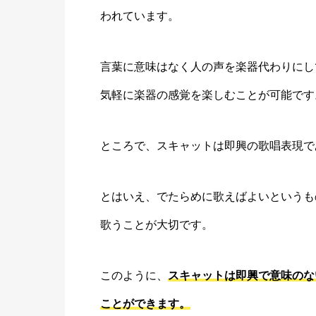
われています。
言葉に意味はなく人の声を楽器代わりにし
気軽に楽器の感覚を楽しむことが可能です
ところで、スキャットは即興の歌唱表現で
とはいえ、でたらめに歌えばよいというも
歌うことが大切です。
このように、
スキャットは即興で意味のな
ことができます。