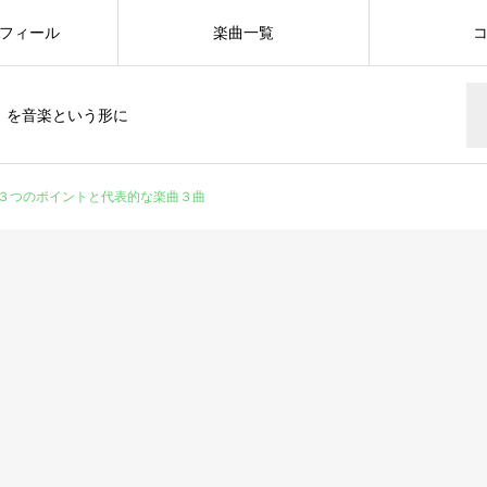
フィール
楽曲一覧
」を音楽という形に
３つのポイントと代表的な楽曲３曲