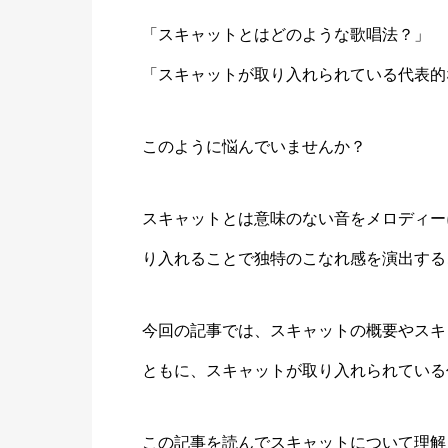
「スキャットとはどのような歌唱法？」
「スキャットが取り入れられている代表的
このように悩んでいませんか？
スキャットとは
意味のない音をメロディー
り入れることで独特のこなれ感を演出する
今回の記事では、スキャットの概要やスキ
ともに、スキャットが取り入れられている
この記事を読んでスキャットについて理解