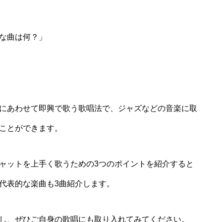
な曲は何？」
にあわせて即興で歌う歌唱法で、ジャズなどの音楽に取
ことができます。
ャットを上手く歌うための3つのポイントを紹介すると
代表的な楽曲も3曲紹介します。
し、ぜひご自身の歌唱にも取り入れてみてください。