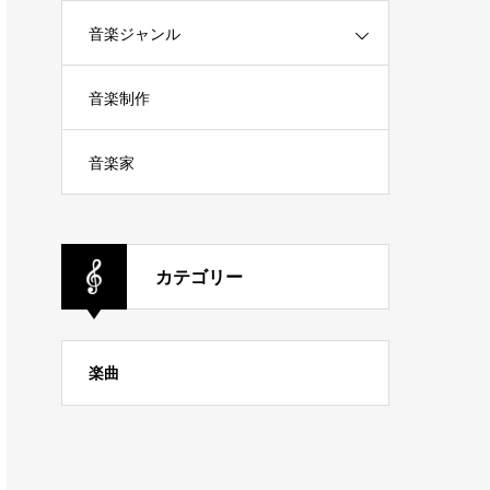
音楽ジャンル
音楽制作
音楽家
カテゴリー
楽曲