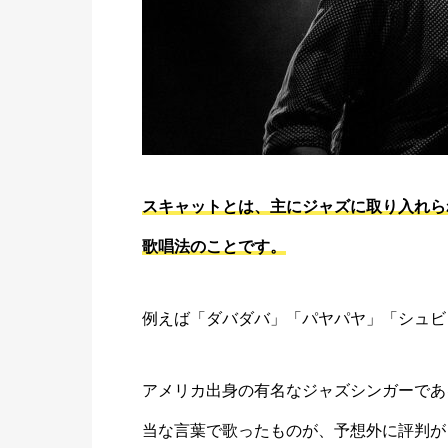
スキャットとは、主にジャズに取り入れら
歌唱法のことです。
例えば「ダバダバ」「パヤパヤ」「シュビ
アメリカ出身の有名なジャズシンガーであ
当な言葉で歌ったものが、予想外に評判が