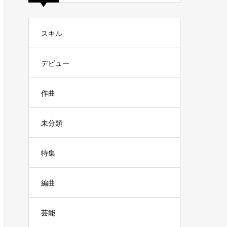
スキル
デビュー
作曲
未分類
特集
編曲
芸能