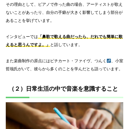
その理由として、ピアノで作った曲の場合、アーティストが歌え
ないことがあったり、自分の手癖が大きく影響してしまう部分が
あることを挙げています。
インタビューでは
「鼻歌で歌える曲だったら、だれでも簡単に歌
えると思うんですよ。」
と話しています。
また楽曲制作の原点にはピチカート・ファイヴ、つんく
、小室
哲哉氏がいて、彼らから多くのことを学んだとも語っています。
（２）日常生活の中で音楽を意識すること