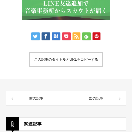
この記事のタイトルとURLをコピーする
前の記事
次の記事
関連記事