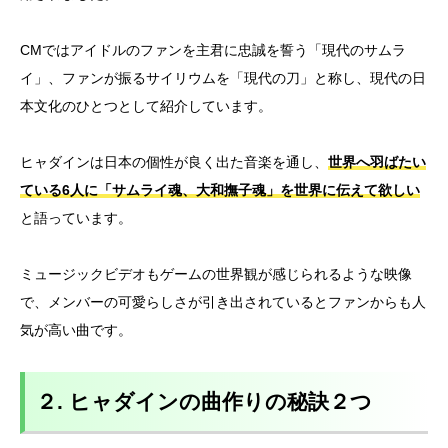
CMではアイドルのファンを主君に忠誠を誓う「現代のサムラ
イ」、ファンが振るサイリウムを「現代の刀」と称し、現代の日
本文化のひとつとして紹介しています。
ヒャダインは日本の個性が良く出た音楽を通し、
世界へ羽ばたい
ている6人に「サムライ魂、大和撫子魂」を世界に伝えて欲しい
と語っています。
ミュージックビデオもゲームの世界観が感じられるような映像
で、メンバーの可愛らしさが引き出されているとファンからも人
気が高い曲です。
２. ヒャダインの曲作りの秘訣２つ