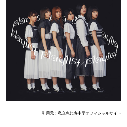
引用元：私立恵比寿中学オフィシャルサイト