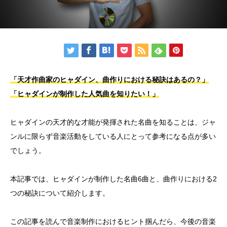
「天才作曲家のヒャダイン、曲作りにおける秘訣はあるの？」
「ヒャダインが制作した人気曲を知りたい！」
ヒャダインの天才的な才能が発揮された名曲を知ることは、ジャ
ンルに限らず音楽活動をしている人にとって参考になる点が多い
でしょう。
本記事では、ヒャダインが制作した名曲6曲と、曲作りにおける2
つの秘訣について紹介します。
この記事を読んで音楽制作におけるヒント掴んだら、今後の音楽