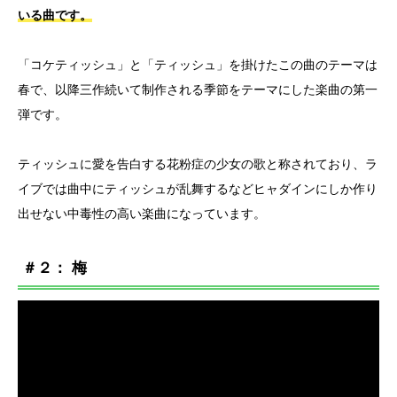
いる曲です。
「コケティッシュ」と「ティッシュ」を掛けたこの曲のテーマは
春で、以降三作続いて制作される季節をテーマにした楽曲の第一
弾です。
ティッシュに愛を告白する花粉症の少女の歌と称されており、ラ
イブでは曲中にティッシュが乱舞するなどヒャダインにしか作り
出せない中毒性の高い楽曲になっています。
＃２： 梅