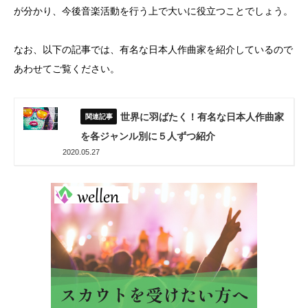
が分かり、今後音楽活動を行う上で大いに役立つことでしょう。
なお、以下の記事では、有名な日本人作曲家を紹介しているので
あわせてご覧ください。
世界に羽ばたく！有名な日本人作曲家
を各ジャンル別に５人ずつ紹介
2020.05.27