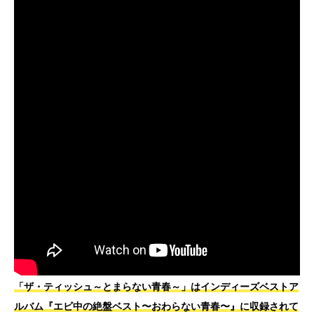
「ザ・ティッシュ～とまらない青春～」はインディーズベストア
ルバム『エビ中の絶盤ベスト〜おわらない青春〜』に収録されて