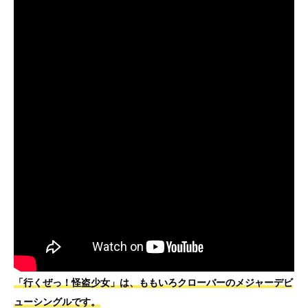
「行くぜっ！怪盗少女」は、ももいろクローバーのメジャーデビ
ューシングルです。