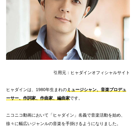
引用元：ヒャダインオフィシャルサイト
ヒャダインは、1980年生まれの
ミュージシャン、音楽プロデュ
ーサー、作詞家、作曲家、編曲家
です。
ニコニコ動画において「ヒャダイン」名義で音楽活動を始め、
徐々に幅広いジャンルの音楽を手掛けるようになりました。