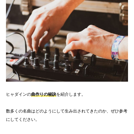
ヒャダインの
曲作りの秘訣
を紹介します。
数多くの名曲はどのようにして生み出されてきたのか、ぜひ参考
にしてください。