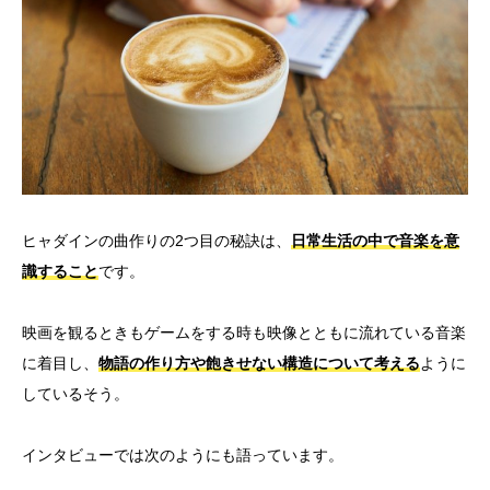
ヒャダインの曲作りの2つ目の秘訣は、
日常生活の中で音楽を意
識すること
です。
映画を観るときもゲームをする時も映像とともに流れている音楽
に着目し、
物語の作り方や飽きせない構造について考える
ように
しているそう。
インタビューでは次のようにも語っています。