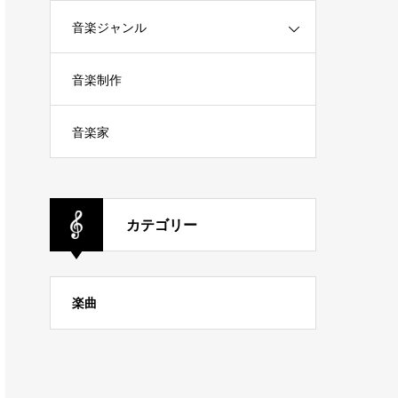
音楽ジャンル
音楽制作
音楽家
カテゴリー
楽曲