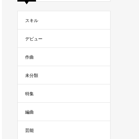
スキル
デビュー
作曲
未分類
特集
編曲
芸能