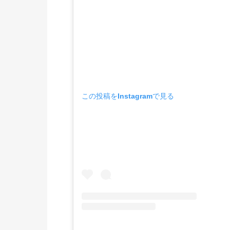
この投稿をInstagramで見る