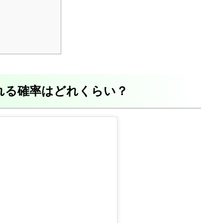
なれる確率はどれくらい？