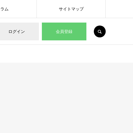
コラム
サイトマップ
SEARCH
ログイン
会員登録