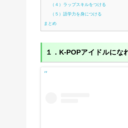
（４）ラップスキルをつける
（５）語学力を身につける
まとめ
１．K-POPアイドルに