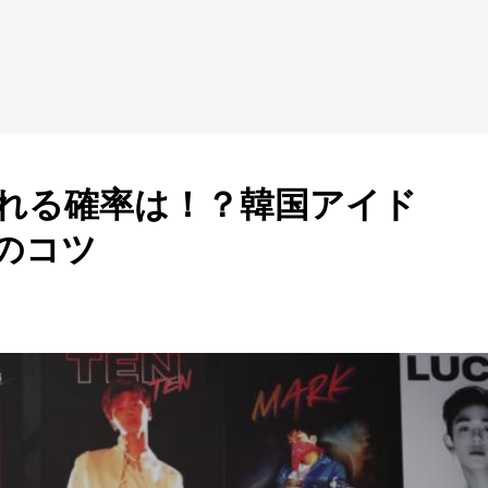
なれる確率は！？韓国アイド
のコツ