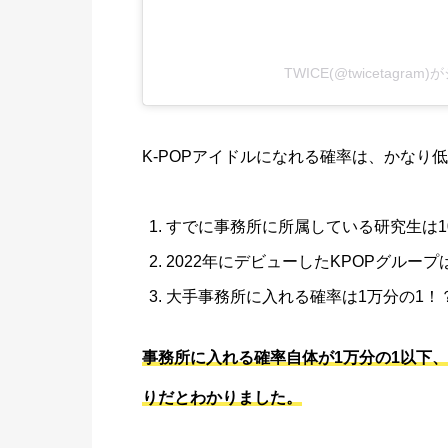
TWICE(@twicetagra
K-POPアイドルになれる確率は、かなり
すでに事務所に所属している研究生は1
2022年にデビューしたKPOPグループ
大手事務所に入れる確率は1万分の1！
事務所に入れる確率自体が1万分の1以下
りだとわかりました。