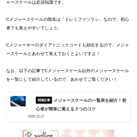
ャースケールは必須知識です。
Cメジャースケールの階名は「ドレミファソラシ」なので、初心
者でも覚えやすいでしょう。
Cメジャーキーのダイアトニックコードも頻出するので、メジャ
ースケールとあわせて覚えておくとよいですよ！
なお、以下の記事でCメジャースケール以外のメジャースケール
を一覧にして紹介しているので、あわせてご覧ください！
メジャースケールの一覧表を紹介！初
心者が簡単に覚える３つのコツ
2020.12.27