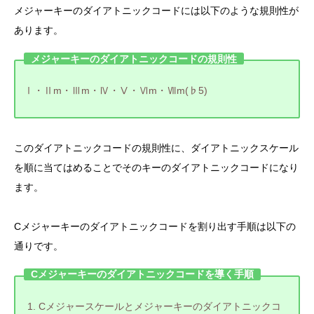
メジャーキーのダイアトニックコードには以下のような規則性が
あります。
メジャーキーのダイアトニックコードの規則性
Ⅰ・Ⅱm・Ⅲm・Ⅳ・Ⅴ・Ⅵm・Ⅶm(♭5)
このダイアトニックコードの規則性に、ダイアトニックスケール
を順に当てはめることでそのキーのダイアトニックコードになり
ます。
Cメジャーキーのダイアトニックコードを割り出す手順は以下の
通りです。
Cメジャーキーのダイアトニックコードを導く手順
Cメジャースケールとメジャーキーのダイアトニックコ