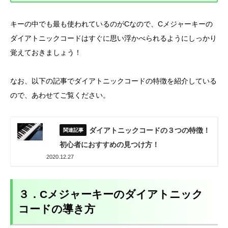
キーの中でも最も使われているのがCなので、Cメジャーキーの
ダイアトニックコードはすぐに思い浮かべられるようにしっかり
覚えておきましょう！
なお、以下の記事でダイアトニックコードの特徴を紹介している
ので、あわせてご覧ください。
ダイアトニックコードの３つの特徴！
初心者におすすめの見つけ方！
2020.12.27
３．Cメジャーキーのダイアトニック
コードの導き方