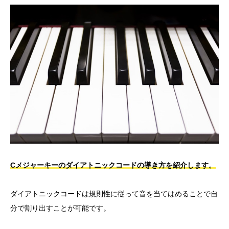
C
メジャーキーのダイアトニックコードの導き方を紹介します。
ダイアトニックコードは規則性に従って音を当てはめることで自
分で割り出すことが可能です。