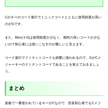
Cがキーのコード進行でトニックコードとともに使用頻度が高い
のがGです。
また、B♯m(♭5)は使用頻度が少なく、相性の良いコードが少な
いので初心者には使いこなすのが難しいと言えます。
コード進行でドミナントコードも頻繁に使われるので、GがCメ
ジャーキーのドミナントコードであることを覚えておきましょ
う。
まとめ
楽曲で一番使われているキーがCなので、音楽初心者でもCメジ