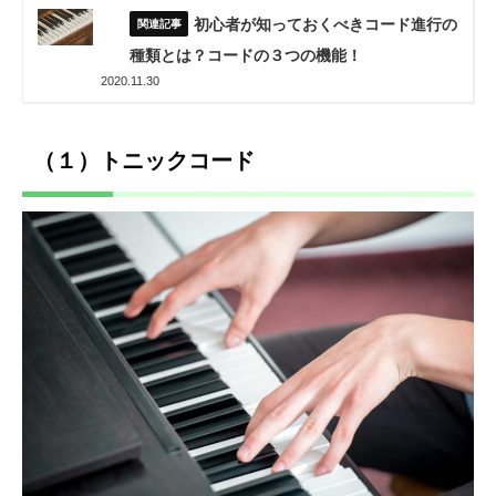
初心者が知っておくべきコード進行の
種類とは？コードの３つの機能！
2020.11.30
（１）トニックコード