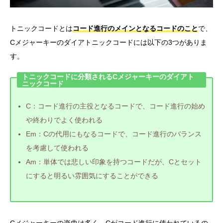
トニックコードとは
コード進行のメインとなるコードのこと
で、
Cメジャーキーのダイアトニックコードには以下の3つがありま
す。
トニックコードに分類されるCメジャーキーのダイアト
ニックコード
C：コード進行の主役となるコードで、コード進行の始め
や終わりでよく使われる
Em：Cの代用にもなるコードで、コード進行のバランス
を考慮して使われる
Am：単体では悲しい印象を持つコードだが、Cとセット
にすると明るい雰囲気にすることができる
Cメジャーキーの楽曲は多く、Cがコード進行に使われているの