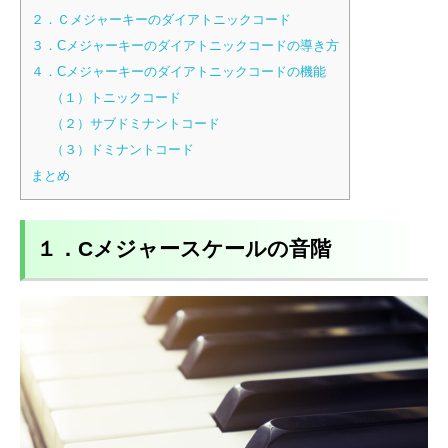
２．Ｃメジャーキーのダイアトニックコード
３．Cメジャーキーのダイアトニックコードの導き方
４．Cメジャーキーのダイアトニックコードの機能
（１）トニックコード
（２）サブドミナントコード
（３）ドミナントコード
まとめ
１．Cメジャースケールの音階