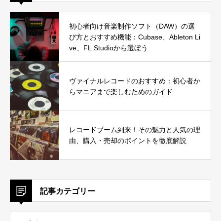
初心者向け音楽制作ソフト（DAW）の選
び方とおすすめ機能：Cubase、Ableton Li
ve、FL Studioから選ぼう
ヴァイナルレコードのおすすめ：初心者か
らマニアまで楽しむためのガイド
レコードブーム到来！その魅力と人気の理
由、購入・売却のポイントを徹底解説
記事カテゴリー