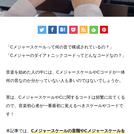
「Cメジャースケールって何の音で構成されているの？」
「Cメジャーのダイアトニックコードってどんなコードなの？」
音楽を始めた人の中には、CメジャースケールやCコードが一体
何の音なのか分かっていない人も多いのではないでしょうか。
実は、CメジャースケールやCに関するコードは頻繁に出てくる
ので、音楽初心者が一番最初に覚えるべきスケールやコードで
す！
本記事では、
Cメジャースケールの音階やCメジャースケールを