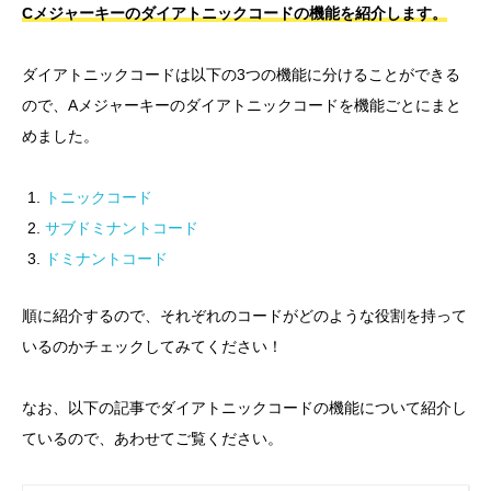
Cメジャーキーのダイアトニックコードの機能を紹介します。
ダイアトニックコードは以下の3つの機能に分けることができる
ので、Aメジャーキーのダイアトニックコードを機能ごとにまと
めました。
トニックコード
サブドミナントコード
ドミナントコード
順に紹介するので、それぞれのコードがどのような役割を持って
いるのかチェックしてみてください！
なお、以下の記事でダイアトニックコードの機能について紹介し
ているので、あわせてご覧ください。