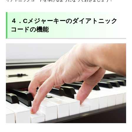
４．Cメジャーキーのダイアトニック
コードの機能