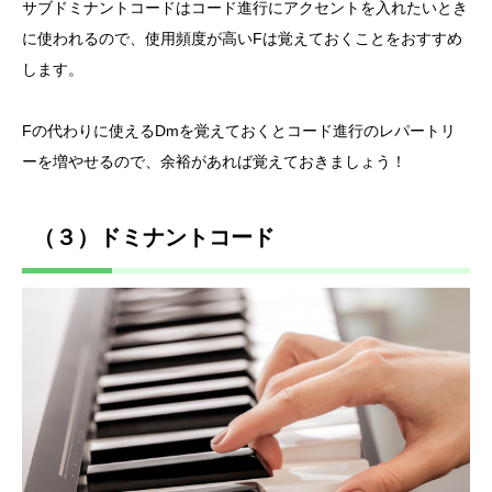
サブドミナントコードはコード進行にアクセントを入れたいとき
に使われるので、使用頻度が高いFは覚えておくことをおすすめ
します。
Fの代わりに使えるDmを覚えておくとコード進行のレパートリ
ーを増やせるので、余裕があれば覚えておきましょう！
（３）ドミナントコード