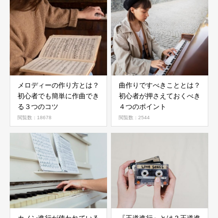
メロディーの作り方とは？
曲作りですべきこととは？
初心者でも簡単に作曲でき
初心者が押さえておくべき
る３つのコツ
４つのポイント
閲覧数：18678
閲覧数：2544