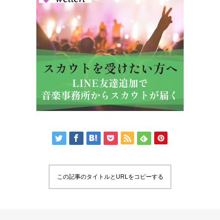
この記事のタイトルとURLをコピーする