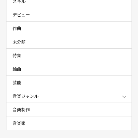
スキル
デビュー
作曲
未分類
特集
編曲
芸能
音楽ジャンル
音楽制作
音楽家