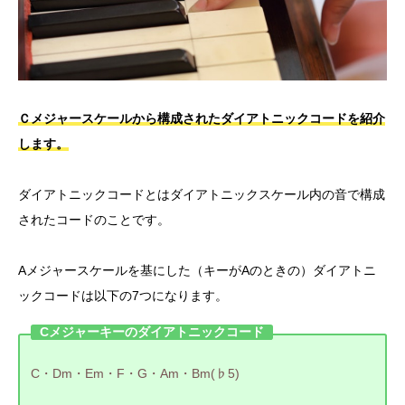
Ｃメジャースケールから構成されたダイアトニックコードを紹介
します。
ダイアトニックコードとはダイアトニックスケール内の音で構成
されたコードのことです。
Aメジャースケールを基にした（キーがAのときの）ダイアトニ
ックコードは以下の7つになります。
Cメジャーキーのダイアトニックコード
C・Dm・Em・F・G・Am・Bm(♭5)