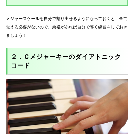
メジャースケールを自分で割り出せるようになっておくと、全て
覚える必要がないので、余裕があれば自分で導く練習をしておき
ましょう！
２．Ｃメジャーキーのダイアトニック
コード