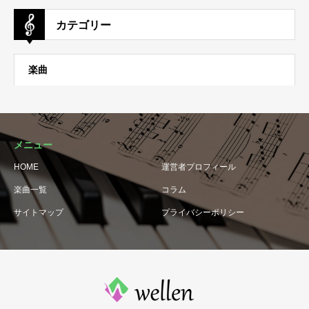
カテゴリー
楽曲
メニュー
HOME
運営者プロフィール
楽曲一覧
コラム
サイトマップ
プライバシーポリシー