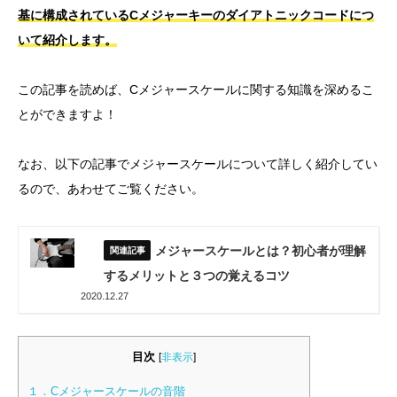
基に構成されているCメジャーキーのダイアトニックコードにつ
いて紹介します。
この記事を読めば、Cメジャースケールに関する知識を深めるこ
とができますよ！
なお、以下の記事でメジャースケールについて詳しく紹介してい
るので、あわせてご覧ください。
メジャースケールとは？初心者が理解
するメリットと３つの覚えるコツ
2020.12.27
目次
[
非表示
]
１．Cメジャースケールの音階