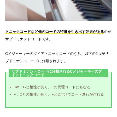
トニックコードなど他のコードの特徴を引き出す効果がある
のが
サブドミナントコードです。
Cメジャーキーのダイアトニックコードのうち、以下の2つがサ
ブドミナントコードに分類されます。
サブドミナントコードに分類されるCメジャーキーのダ
イアトニックコード
Dm：Gと相性が良く、Fの代理コードにもなる
F：Cとの相性が良く、FとCだけでコード進行が作れる