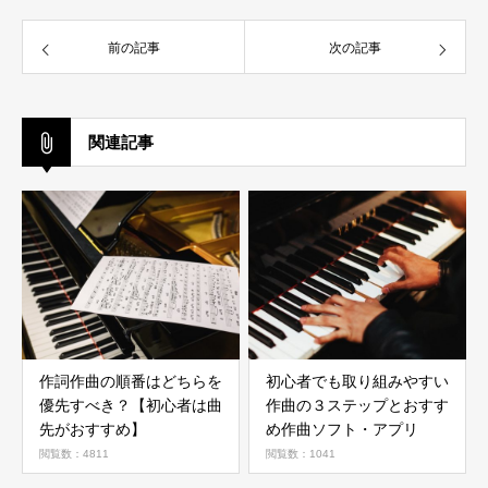
前の記事
次の記事
関連記事
作詞作曲の順番はどちらを
初心者でも取り組みやすい
優先すべき？【初心者は曲
作曲の３ステップとおすす
先がおすすめ】
め作曲ソフト・アプリ
閲覧数：4811
閲覧数：1041