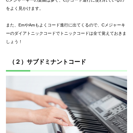
をよく見かけます。
また、EmやAmもよくコード進行に出てくるので、Cメジャーキ
ーのダイアトニックコードでトニックコードは全て覚えておきま
しょう！
（２）サブドミナントコード