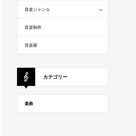
音楽ジャンル
音楽制作
音楽家
カテゴリー
楽曲