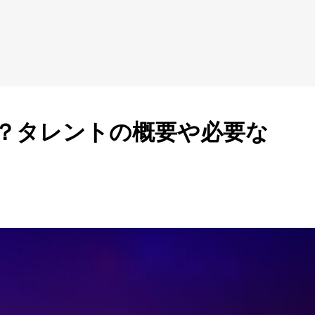
？タレントの概要や必要な