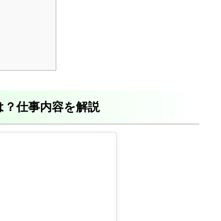
は？仕事内容を解説