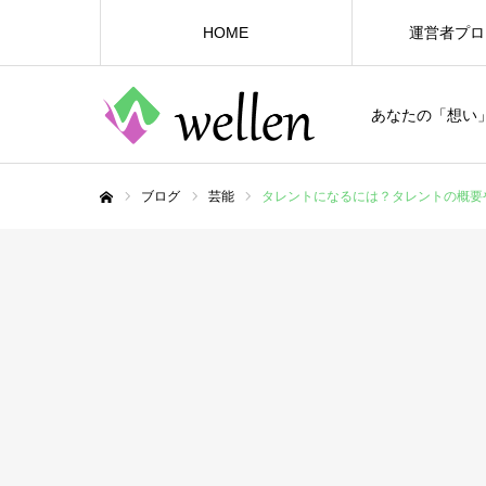
HOME
運営者プロ
あなたの「想い
ブログ
芸能
タレントになるには？タレントの概要
ホーム