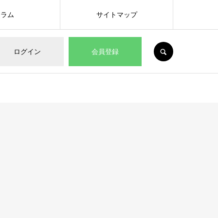
コラム
サイトマップ
SEARCH
ログイン
会員登録