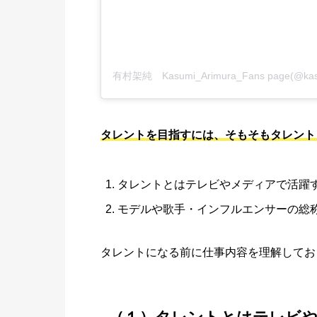
タレントを目指すには、そもそもタレント
タレントとはテレビやメディアで活躍
モデルや歌手・インフルエンサーの総
タレントになる前に仕事内容を理解してお