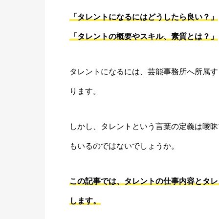
「タレントになるにはどうしたら良い？」
「タレントの概要やスキル、素質とは？」
タレントになるには、芸能事務所へ所属す
ります。
しかし、タレントという言葉の定義は曖昧
もいるのではないでしょうか。
この記事では、タレントの仕事内容とタレ
します。