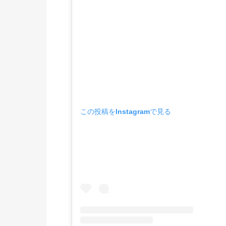
この投稿をInstagramで見る