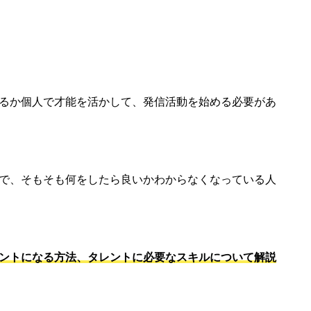
るか個人で才能を活かして、発信活動を始める必要があ
で、そもそも何をしたら良いかわからなくなっている人
ントになる方法、タレントに必要なスキルについて解説