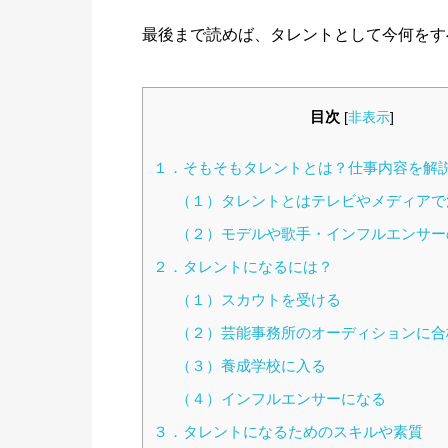
最後まで読めば、タレントとして今何をす
目次
[
非表示
]
１．そもそもタレントとは？仕事内容を解
（１）タレントとはテレビやメディアで
（２）モデルや歌手・インフルエンサー
２．タレントになるには？
（１）スカウトを受ける
（２）芸能事務所のオーディションに合
（３）養成学校に入る
（４）インフルエンサーになる
３．タレントになるためのスキルや素質