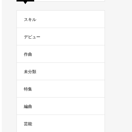
スキル
デビュー
作曲
未分類
特集
編曲
芸能