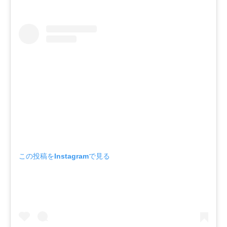
この投稿をInstagramで見る