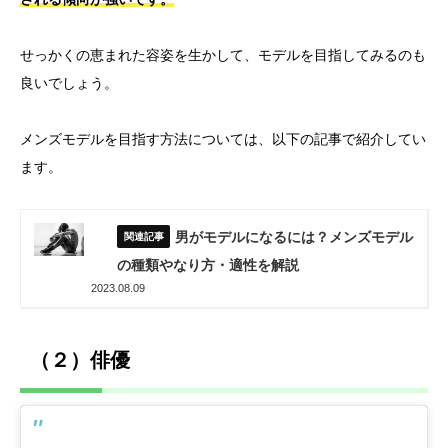
せっかくの恵まれた容姿を生かして、モデルを目指してみるのも
良いでしょう。
メンズモデルを目指す方法については、以下の記事で紹介してい
ます。
男がモデルになるには？メンズモデル
の種類やなり方・適性を解説
2023.08.09
（２）俳優