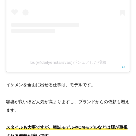
lou(@dailyenstarsvas)がシェアした投稿
イケメンを全面に出せる仕事は、モデルです。
容姿が良いほど人気が高まりますし、ブランドからの依頼も増え
ます。
スタイルも大事ですが、雑誌モデルやCMモデルなどは顔が重視
される傾向が強いです。