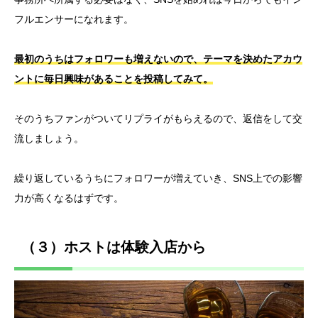
フルエンサーになれます。
最初のうちはフォロワーも増えないので、テーマを決めたアカウ
ントに毎日興味があることを投稿してみて。
そのうちファンがついてリプライがもらえるので、返信をして交
流しましょう。
繰り返しているうちにフォロワーが増えていき、SNS上での影響
力が高くなるはずです。
（３）ホストは体験入店から