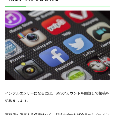
インフルエンサーになるには、SNSアカウントを開設して投稿を
始めましょう。
事務所へ所属する必要はなく、SNSを始めれば今日からでもイン