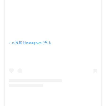
この投稿をInstagramで見る