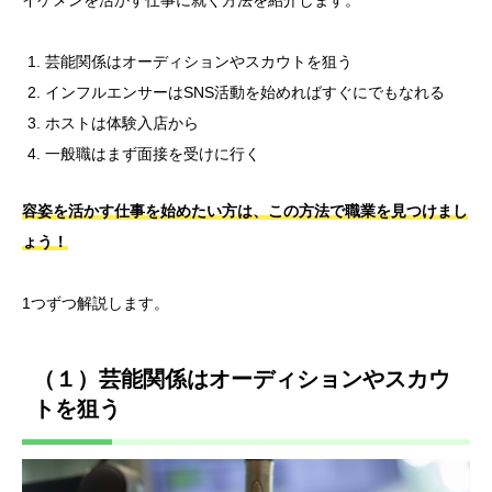
イケメンを活かす仕事に就く方法を紹介します。
芸能関係はオーディションやスカウトを狙う
インフルエンサーはSNS活動を始めればすぐにでもなれる
ホストは体験入店から
一般職はまず面接を受けに行く
容姿を活かす仕事を始めたい方は、この方法で職業を見つけまし
ょう！
1つずつ解説します。
（１）芸能関係はオーディションやスカウ
トを狙う