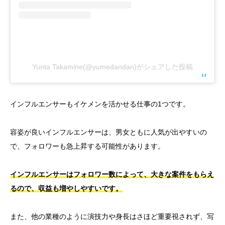
Yunta Takamine(@yumedandan)がシェアした投稿
インフルエンサーもイケメンを活かせる仕事の1つです。
容姿が良いインフルエンサーは、男女ともに人気が出やすいの
で、フォロワーも急上昇する可能性があります。
インフルエンサーはフォロワー数によって、大きな案件をもらえ
るので、収益も増やしやすいです。
また、他の業種のように演技力や身長はさほど重要視されず、写