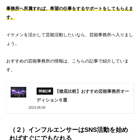
事務所へ所属すれば、希望の仕事をするサポートをしてもらえま
す。
イケメンを活かして芸能活動したいなら、芸能事務所へ入りまし
ょう。
おすすめの芸能事務所の情報は、こちらの記事で紹介していま
す。
【徹底比較】おすすめ芸能事務所オー
ディション６選
2023.08.09
（２）インフルエンサーはSNS活動を始め
ればすぐにでもなれる