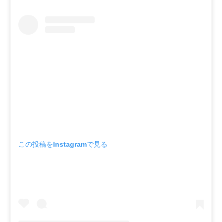
この投稿をInstagramで見る