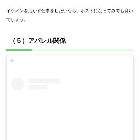
イケメンを活かす仕事をしたいなら、ホストになってみても良い
でしょう。
（５）アパレル関係