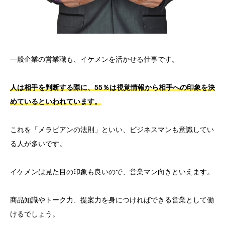
一般企業の営業職も、イケメンを活かせる仕事です。
人は相手を判断する際に、55％は視覚情報から相手への印象を決
めているといわれています。
これを「メラビアンの法則」といい、ビジネスマンも意識してい
る人が多いです。
イケメンは見た目の印象も良いので、営業マン向きといえます。
商品知識やトーク力、提案力を身につければできる営業として働
けるでしょう。