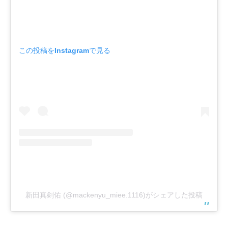
この投稿をInstagramで見る
新田真剣佑 (@mackenyu_miee.1116)がシェアした投稿