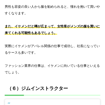
男性も容姿の良い人から服を勧められると、憧れを抱いて買いや
すくなります。
また、イケメンだと噂が広まって、女性客がメンズの服を買いに
来てくれる可能性もあるでしょう。
実際にイケメンがアパレル関係の仕事で成功し、社長になってい
るケースも多いです。
ファッション業界の仕事は、イケメンに向いている仕事といえる
でしょう。
（６）ジムインストラクター