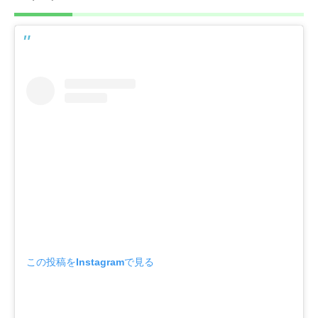
この投稿をInstagramで見る