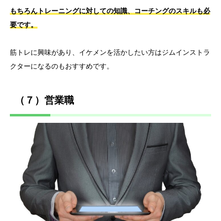
もちろんトレーニングに対しての知識、コーチングのスキルも必
要です。
筋トレに興味があり、イケメンを活かしたい方はジムインストラ
クターになるのもおすすめです。
（７）営業職