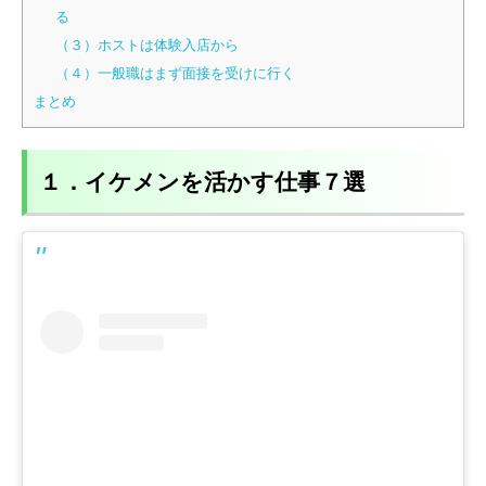
る
（３）ホストは体験入店から
（４）一般職はまず面接を受けに行く
まとめ
１．イケメンを活かす仕事７選