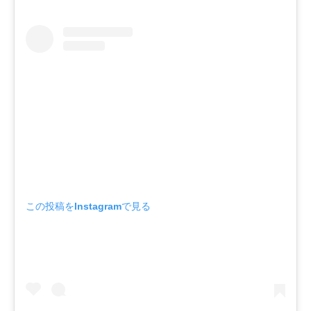
この投稿をInstagramで見る