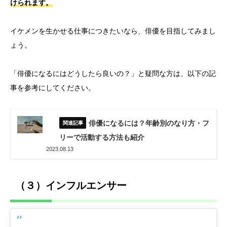
けられます。
イケメンを生かせる仕事につきたいなら、俳優を目指してみまし
ょう。
「俳優になるにはどうしたら良いの？」と疑問な方は、以下の記
事を参考にしてください。
俳優になるには？年齢別のなり方・フ
リーで活動する方法も紹介
2023.08.13
（３）インフルエンサー