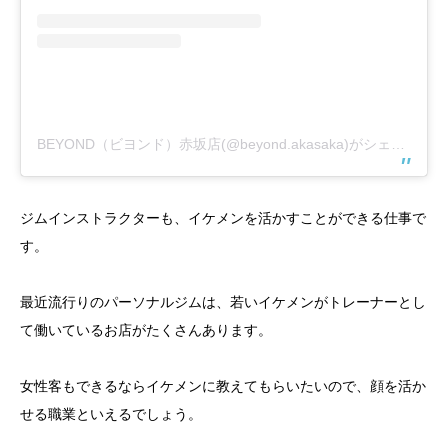
BEYOND（ビヨンド）赤坂店(@beyond.akasaka)がシェアした投稿
ジムインストラクターも、イケメンを活かすことができる仕事で
す。
最近流行りのパーソナルジムは、若いイケメンがトレーナーとし
て働いているお店がたくさんあります。
女性客もできるならイケメンに教えてもらいたいので、顔を活か
せる職業といえるでしょう。