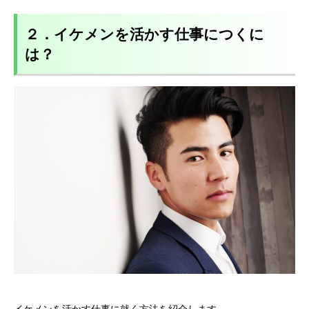
２．イケメンを活かす仕事につくに
は？