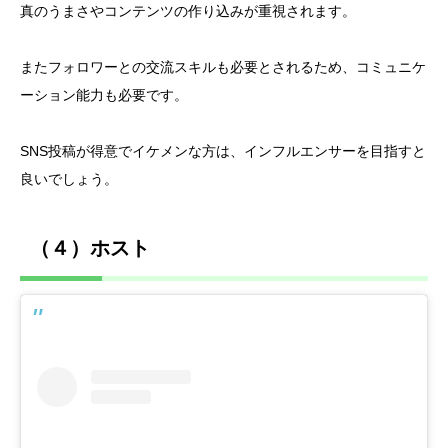
真のうまさやコンテンツの作り込みが重視されます。
またフォロワーとの交流スキルも必要とされるため、コミュニケ
ーション能力も必要です。
SNS投稿が得意でイケメンな方は、インフルエンサーを目指すと
良いでしょう。
（４）ホスト