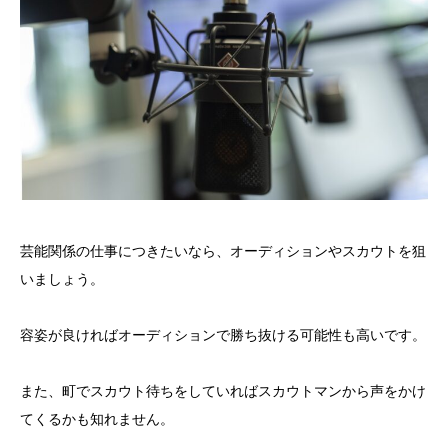
芸能関係の仕事につきたいなら、オーディションやスカウトを狙
いましょう。
容姿が良ければオーディションで勝ち抜ける可能性も高いです。
また、町でスカウト待ちをしていればスカウトマンから声をかけ
てくるかも知れません。