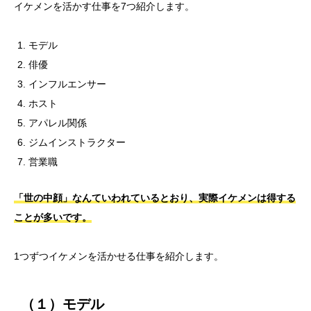
イケメンを活かす仕事を7つ紹介します。
モデル
俳優
インフルエンサー
ホスト
アパレル関係
ジムインストラクター
営業職
「世の中顔」なんていわれているとおり、実際イケメンは得する
ことが多いです。
1つずつイケメンを活かせる仕事を紹介します。
（１）モデル