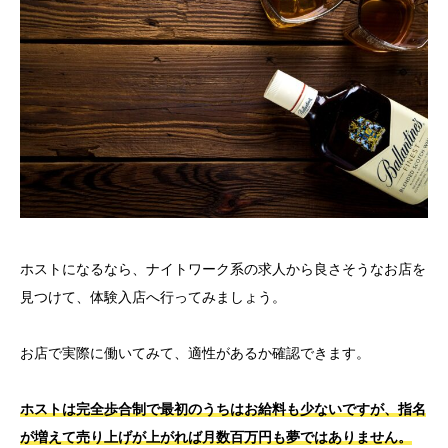
ホストになるなら、ナイトワーク系の求人から良さそうなお店を
見つけて、体験入店へ行ってみましょう。
お店で実際に働いてみて、適性があるか確認できます。
ホストは完全歩合制で最初のうちはお給料も少ないですが、指名
が増えて売り上げが上がれば月数百万円も夢ではありません。