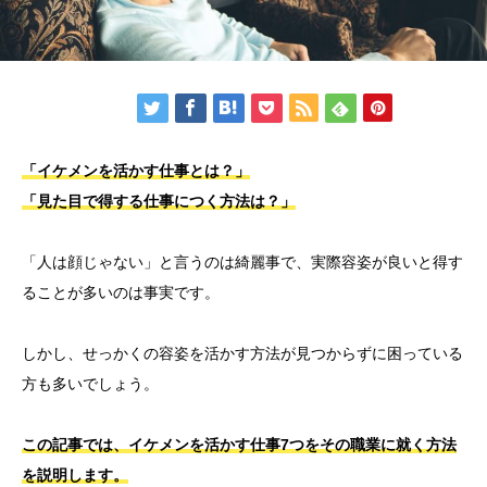
「イケメンを活かす仕事とは？」
「見た目で得する仕事につく方法は？」
「人は顔じゃない」と言うのは綺麗事で、実際容姿が良いと得す
ることが多いのは事実です。
しかし、せっかくの容姿を活かす方法が見つからずに困っている
方も多いでしょう。
この記事では、イケメンを活かす仕事7つをその職業に就く方法
を説明します。