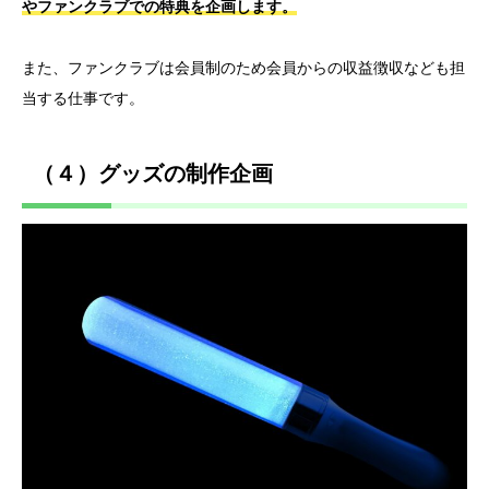
やファンクラブでの特典を企画します。
また、ファンクラブは会員制のため会員からの収益徴収なども担
当する仕事です。
（４）グッズの制作企画