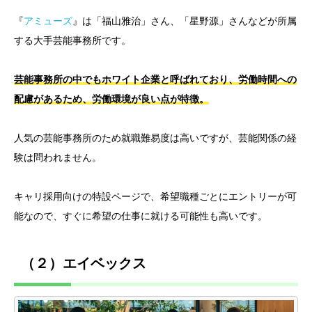
『
アミューズ
』は「福山雅治」さん、「星野源」さんなどが所属
する大手芸能事務所です。
芸能事務所の中でもホワイト企業と呼ばれており、労働時間への
配慮があるため、労働環境が良い点が特徴。
人気の芸能事務所のため就職難易度は高いですが、芸能関係の経
験は問われません。
キャリ採用向けの特設ページで、希望職種ごとにエントリーが可
能なので、すぐに希望の仕事に就ける可能性も高いです。
（２）エイベックス