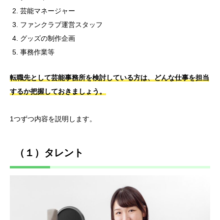
芸能マネージャー
ファンクラブ運営スタッフ
グッズの制作企画
事務作業等
転職先として芸能事務所を検討している方は、どんな仕事を担当
するか把握しておきましょう。
1つずつ内容を説明します。
（１）タレント