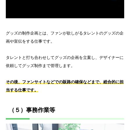
グッズの制作企画とは、ファンが欲しがるタレントのグッズの企
画や宣伝をする仕事です。
タレントと打ち合わせしてグッズの企画を立案し、デザイナーに
依頼してグッズ制作まで管理します。
その後、ファンサイトなどでの販路の確保などまで、総合的に担
当する仕事です。
（５）事務作業等