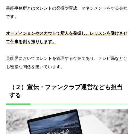
芸能事務所とはタレントの発掘や育成、マネジメントをする会社
です。
オーディションやスカウトで新人を発掘し、レッスンを受けさせ
て仕事を割り振りします。
芸能界においてタレントを管理する存在であり、テレビ局などと
も密接な関係を築いています。
（２）宣伝・ファンクラブ運営なども担当
する