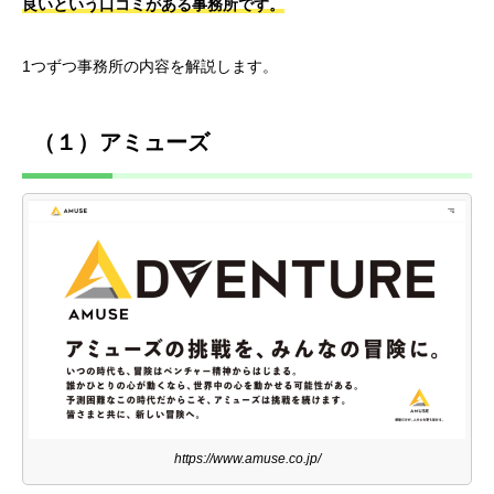
良いという口コミがある事務所です。
1つずつ事務所の内容を解説します。
（１）アミューズ
https://www.amuse.co.jp/