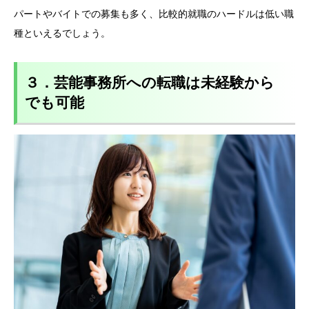
パートやバイトでの募集も多く、比較的就職のハードルは低い職
種といえるでしょう。
３．芸能事務所への転職は未経験から
でも可能