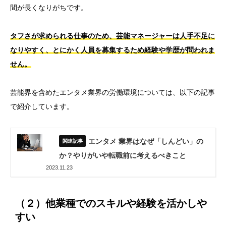
間が長くなりがちです。
タフさが求められる仕事のため、芸能マネージャーは人手不足に
なりやすく、とにかく人員を募集するため経験や学歴が問われま
せん。
芸能界を含めたエンタメ業界の労働環境については、以下の記事
で紹介しています。
エンタメ 業界はなぜ「しんどい」の
か？やりがいや転職前に考えるべきこと
2023.11.23
（２）他業種でのスキルや経験を活かしや
すい