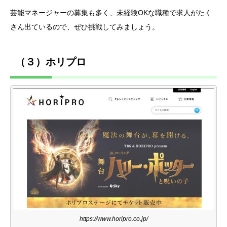
芸能マネージャーの募集も多く、未経験OKな職種で求人がたく
さん出ているので、ぜひ挑戦してみましょう。
（３）ホリプロ
https://www.horipro.co.jp/