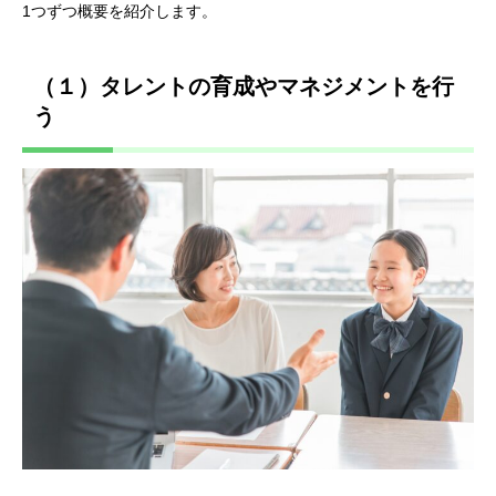
1つずつ概要を紹介します。
（１）タレントの育成やマネジメントを行
う