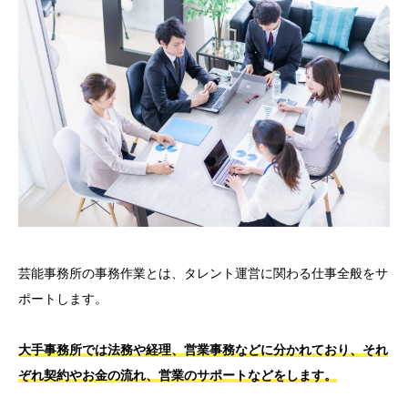
芸能事務所の事務作業とは、タレント運営に関わる仕事全般をサ
ポートします。
大手事務所では法務や経理、営業事務などに分かれており、それ
ぞれ契約やお金の流れ、営業のサポートなどをします。