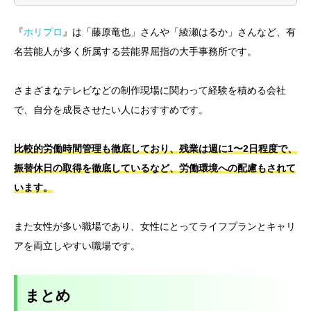
『
ホリプロ
』は「藤原竜也」さんや「綾瀬はるか」さんなど、有
名芸能人が多く所属する芸能界屈指の大手事務所です。
さまざまなテレビなどの制作現場に関わって経験を積める会社
で、自分を成長させたい人におすすめです。
比較的労働時間管理も徹底しており、残業は週に1〜2日程度で、
振替休日の取得を徹底しているなど、労働環境への配慮もされて
います。
また女性が多い職場であり、女性にとってライフプランとキャリ
アを両立しやすい職場です。
まとめ