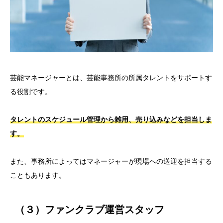
芸能マネージャーとは、芸能事務所の所属タレントをサポートす
る役割です。
タレントのスケジュール管理から雑用、売り込みなどを担当しま
す。
また、事務所によってはマネージャーが現場への送迎を担当する
こともあります。
（３）ファンクラブ運営スタッフ