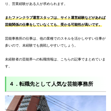
り、営業経験がある人が求められます。
またファンクラブ運営スタッフは、サイト運営経験などがあれば
芸能関係の仕事をしていなくても、受かる可能性が高いです。
芸能事務所の仕事は、他の業種でのスキルを活かしやすい仕事が
多いので、未経験でも挑戦しやすいでしょう。
未経験者の芸能界への転職情報は、こちらの記事でまとめていま
す。
４．転職先として人気な芸能事務所