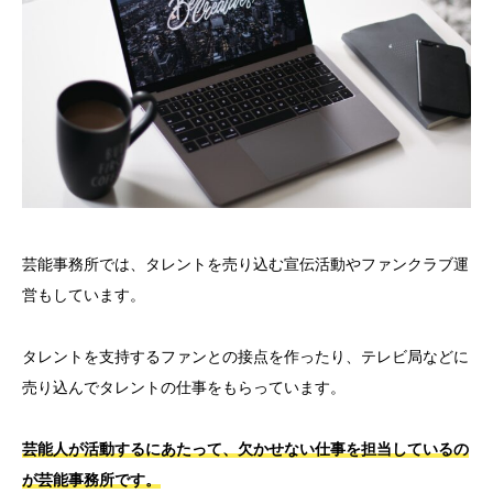
芸能事務所では、タレントを売り込む宣伝活動やファンクラブ運
営もしています。
タレントを支持するファンとの接点を作ったり、テレビ局などに
売り込んでタレントの仕事をもらっています。
芸能人が活動するにあたって、欠かせない仕事を担当しているの
が芸能事務所です。