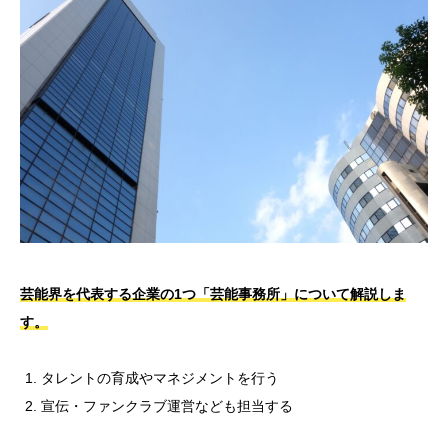
芸能界を代表する企業の1つ「芸能事務所」について解説しま
す。
タレントの育成やマネジメントを行う
宣伝・ファンクラブ運営なども担当する