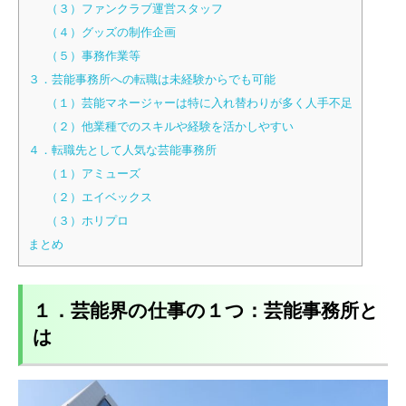
（３）ファンクラブ運営スタッフ
（４）グッズの制作企画
（５）事務作業等
３．芸能事務所への転職は未経験からでも可能
（１）芸能マネージャーは特に入れ替わりが多く人手不足
（２）他業種でのスキルや経験を活かしやすい
４．転職先として人気な芸能事務所
（１）アミューズ
（２）エイベックス
（３）ホリプロ
まとめ
１．芸能界の仕事の１つ：芸能事務所と
は