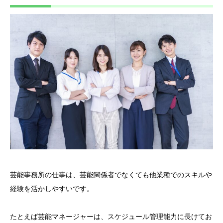
芸能事務所の仕事は、芸能関係者でなくても他業種でのスキルや
経験を活かしやすいです。
たとえば芸能マネージャーは、スケジュール管理能力に長けてお