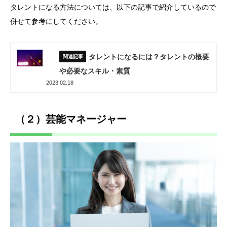
タレントになる方法については、以下の記事で紹介しているので
併せて参考にしてください。
タレントになるには？タレントの概要
や必要なスキル・素質
2023.02.18
（２）芸能マネージャー