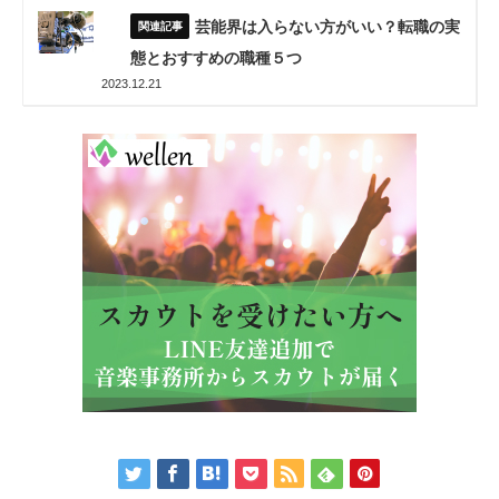
芸能界は入らない方がいい？転職の実
態とおすすめの職種５つ
2023.12.21