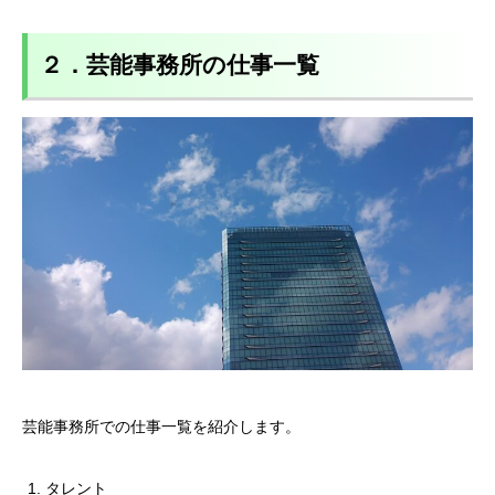
２．芸能事務所の仕事一覧
芸能事務所での仕事一覧を紹介します。
タレント