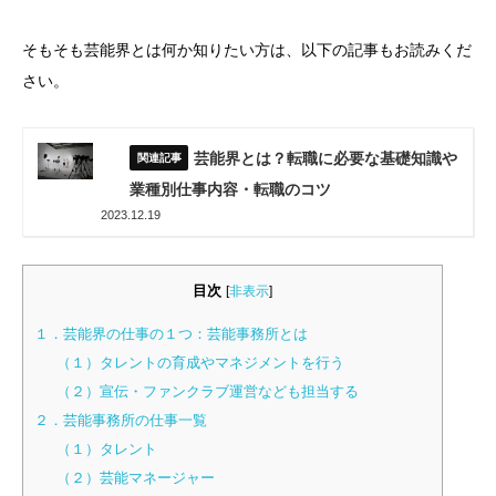
そもそも芸能界とは何か知りたい方は、以下の記事もお読みくだ
さい。
芸能界とは？転職に必要な基礎知識や
業種別仕事内容・転職のコツ
2023.12.19
目次
[
非表示
]
１．芸能界の仕事の１つ：芸能事務所とは
（１）タレントの育成やマネジメントを行う
（２）宣伝・ファンクラブ運営なども担当する
２．芸能事務所の仕事一覧
（１）タレント
（２）芸能マネージャー