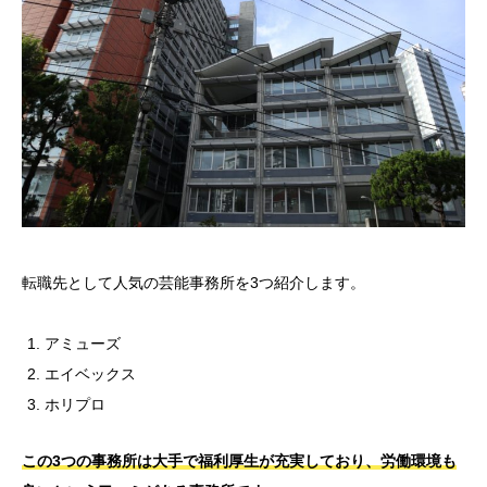
転職先として人気の芸能事務所を3つ紹介します。
アミューズ
エイベックス
ホリプロ
この3つの事務所は大手で福利厚生が充実しており、労働環境も