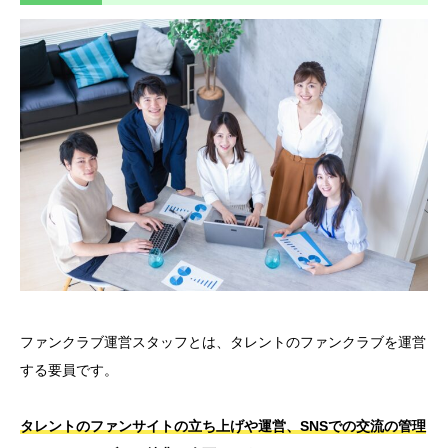
ファンクラブ運営スタッフとは、タレントのファンクラブを運営
する要員です。
タレントのファンサイトの立ち上げや運営、SNSでの交流の管理