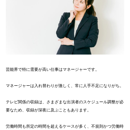
芸能界で特に需要が高い仕事はマネージャーです。
マネージャーは入れ替わりが激しく、常に人手不足になりがち。
テレビ関係の収録は、さまざまな出演者のスケジュール調整が必
要なため、収録が深夜に及ぶこともあります。
労働時間も所定の時間を超えるケースが多く、不規則かつ労働時