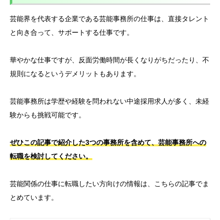
芸能界を代表する企業である芸能事務所の仕事は、直接タレント
と向き合って、サポートする仕事です。
華やかな仕事ですが、反面労働時間が長くなりがちだったり、不
規則になるというデメリットもあります。
芸能事務所は学歴や経験を問われない中途採用求人が多く、未経
験からも挑戦可能です。
ぜひこの記事で紹介した3つの事務所を含めて、芸能事務所への
転職を検討してください。
芸能関係の仕事に転職したい方向けの情報は、こちらの記事でま
とめています。