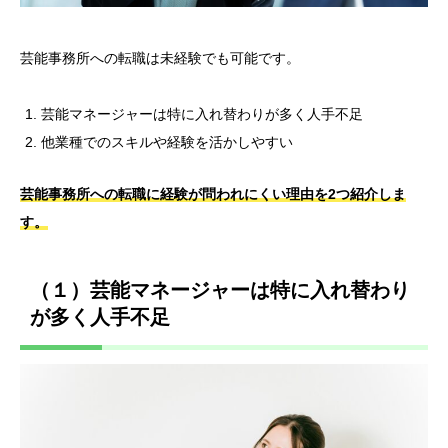
芸能事務所への転職は未経験でも可能です。
芸能マネージャーは特に入れ替わりが多く人手不足
他業種でのスキルや経験を活かしやすい
芸能事務所への転職に経験が問われにくい理由を2つ紹介しま
す。
（１）芸能マネージャーは特に入れ替わり
が多く人手不足