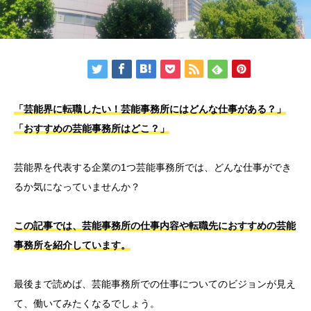
「芸能界に転職したい！芸能事務所にはどんな仕事がある？」
「おすすめの芸能事務所はどこ？」
芸能界を代表する企業の1つ芸能事務所では、どんな仕事ができ
るか気になっていませんか？
この記事では、芸能事務所の仕事内容や転職先におすすめの芸能
事務所を紹介しています。
最後まで読めば、芸能事務所での仕事についてのビジョンが見え
て、働いてみたくなるでしょう。