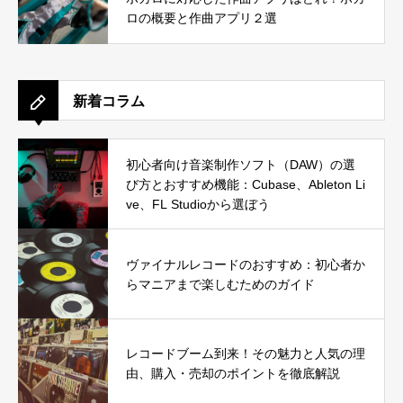
ロの概要と作曲アプリ２選
新着コラム
初心者向け音楽制作ソフト（DAW）の選
び方とおすすめ機能：Cubase、Ableton Li
ve、FL Studioから選ぼう
ヴァイナルレコードのおすすめ：初心者か
らマニアまで楽しむためのガイド
レコードブーム到来！その魅力と人気の理
由、購入・売却のポイントを徹底解説