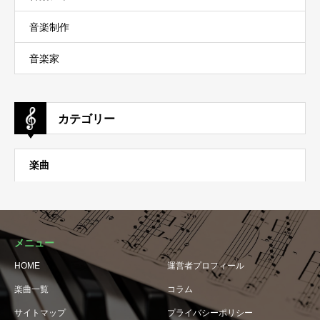
音楽制作
音楽家
カテゴリー
楽曲
メニュー
HOME
運営者プロフィール
楽曲一覧
コラム
サイトマップ
プライバシーポリシー