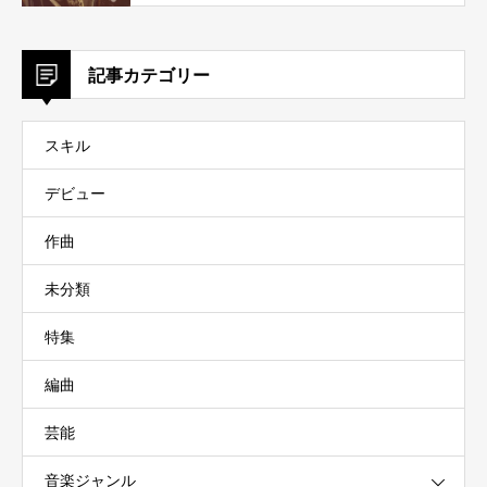
記事カテゴリー
スキル
デビュー
作曲
未分類
特集
編曲
芸能
音楽ジャンル