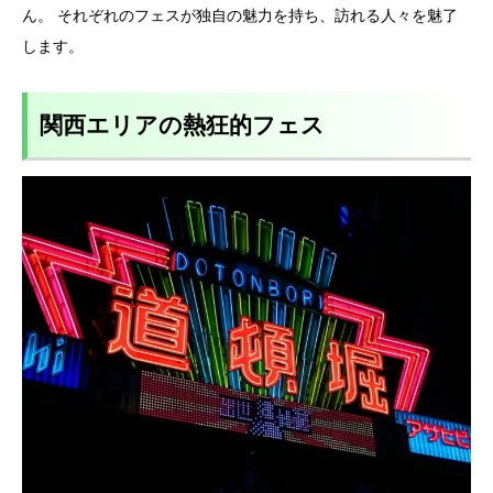
ん。 それぞれのフェスが独自の魅力を持ち、訪れる人々を魅了
します。
関西エリアの熱狂的フェス