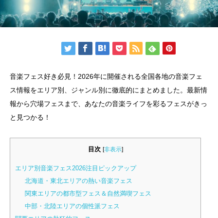
音楽フェス好き必見！2026年に開催される全国各地の音楽フェ
ス情報をエリア別、ジャンル別に徹底的にまとめました。最新情
報から穴場フェスまで、あなたの音楽ライフを彩るフェスがきっ
と見つかる！
目次
[
非表示
]
エリア別音楽フェス2026注目ピックアップ
北海道・東北エリアの熱い音楽フェス
関東エリアの都市型フェス＆自然満喫フェス
中部・北陸エリアの個性派フェス