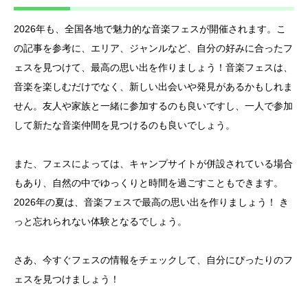
2026年も、全国各地で魅力的な音楽フェスが開催されます。こ
の記事を参考に、エリア、ジャンルなど、自分の好みに合ったフ
ェスを見つけて、最高の思い出を作りましょう！音楽フェスは、
音楽を楽しむだけでなく、新しい出会いや発見があるかもしれま
せん。友人や家族と一緒に参加するのも良いですし、一人で参加
して新たな音楽仲間を見つけるのも良いでしょう。
また、フェスによっては、キャンプサイトが併設されている場合
もあり、自然の中でゆっくりと時間を過ごすこともできます。
2026年の夏は、音楽フェスで最高の思い出を作りましょう！ き
っと忘れられない体験となるでしょう。
さあ、今すぐフェスの情報をチェックして、自分にぴったりのフ
ェスを見つけましょう！