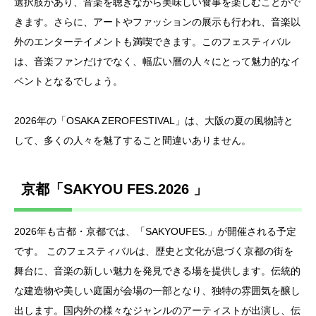
選択肢があり、音楽を聴きながら美味しい食事を楽しむことがで
きます。さらに、アートやファッションの展示も行われ、音楽以
外のエンターテイメントも満喫できます。このフェスティバル
は、音楽ファンだけでなく、幅広い層の人々にとって魅力的なイ
ベントとなるでしょう。
2026年の「OSAKA ZEROFESTIVAL」は、大阪の夏の風物詩と
して、多くの人々を魅了すること間違いありません。
京都「SAKYOU FES.2026 」
2026年も古都・京都では、「SAKYOUFES.」が開催される予定
です。 このフェスティバルは、歴史と文化が息づく京都の街を
舞台に、音楽の新しい魅力を発見できる場を提供します。伝統的
な建造物や美しい庭園が会場の一部となり、独特の雰囲気を醸し
出します。国内外の様々なジャンルのアーティストが出演し、伝