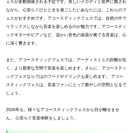
ェスが多数開催される予定です。美しいメロディと歌声に癒され
ながら、心安らぐひとときを過ごしたいあなたには、これらのフ
ェスがおすすめです。アコースティックフェスでは、自然の中で
リラックスしながら音楽を楽しめるのが魅力です。アコースティ
ックギターやピアノなど、温かい音色の楽器が奏でる音楽は、心
に深く響きます。
また、アコースティックフェスでは、アーティストとの距離が近
く、より親密な空間で音楽を楽しめます。さらに、アコースティ
ックフェスならではのフードやドリンクも楽しめます。 アコー
スティックフェスは、音楽ファンにとって癒やしの空間となるで
しょう。
2026年も、様々なアコースティックフェスから目が離せませ
ん。 心安らぐ音楽体験をしましょう。