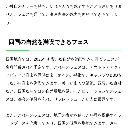
が独自のカラーを持ち、訪れる人々を魅了すること間違いありま
せん。フェスを通じて、瀬戸内海の魅力を再発見できるでしょ
う。
四国の自然を満喫できるフェス
四国地方では、2026年も豊かな自然を満喫できる音楽フェスが
多数開催される予定です。これらのフェスは、アウトドアアクテ
ィビティと音楽を同時に楽しめるのが特徴で、キャンプやBBQを
しながら音楽を満喫できます。美しい山々や清流、緑豊かな森林
など、四国ならではの自然環境を活かしたロケーションでのフェ
スは、都会の喧騒を忘れ、リフレッシュしたい人に最適です。
また、これらのフェスは、地元の食材を使った料理を提供するフ
ードブースも充実しており、四国の味覚を堪能できます。さら