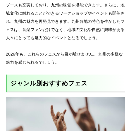
ブースも充実しており、九州の味覚を堪能できます。さらに、地
域文化に触れることができるワークショップやイベントも開催さ
れ、九州の魅力を再発見できます。九州各地の特色を生かしたフ
ェスは、音楽ファンだけでなく、地域の文化や自然に興味がある
人々にとっても魅力的なイベントとなるでしょう。
2026年も、これらのフェスから目が離せません。 九州の多様な
魅力を感じられるでしょう。
ジャンル別おすすめフェス