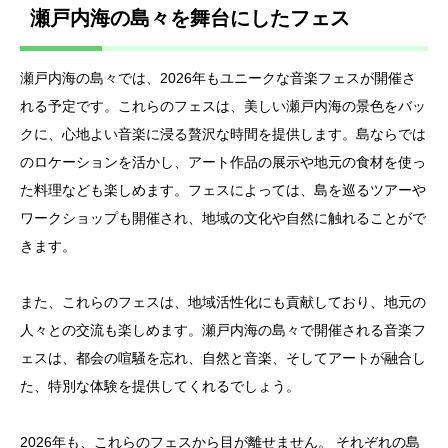
瀬戸内海の島々を舞台にしたフェス
瀬戸内海の島々では、2026年もユニークな音楽フェスが開催さ
れる予定です。これらのフェスは、美しい瀬戸内海の景色をバッ
クに、心地よい音楽に浸る贅沢な時間を提供します。島ならでは
のロケーションを活かし、アート作品の展示や地元の食材を使っ
た料理なども楽しめます。フェスによっては、島を巡るツアーや
ワークショップも開催され、地域の文化や自然に触れることがで
きます。
また、これらのフェスは、地域活性化にも貢献しており、地元の
人々との交流も楽しめます。瀬戸内海の島々で開催される音楽フ
ェスは、都会の喧騒を忘れ、自然と音楽、そしてアートが融合し
た、特別な体験を提供してくれるでしょう。
2026年も、これらのフェスから目が離せません。 それぞれの島