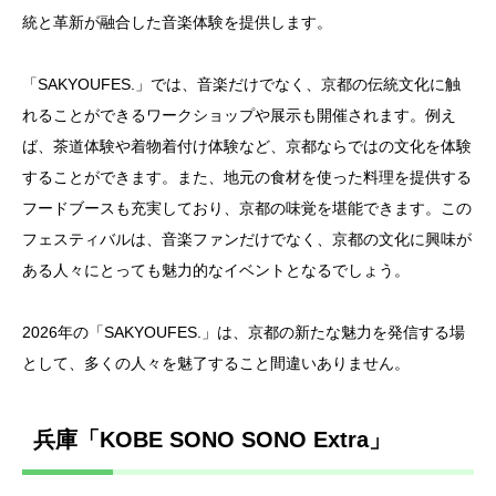
統と革新が融合した音楽体験を提供します。
「SAKYOUFES.」では、音楽だけでなく、京都の伝統文化に触
れることができるワークショップや展示も開催されます。例え
ば、茶道体験や着物着付け体験など、京都ならではの文化を体験
することができます。また、地元の食材を使った料理を提供する
フードブースも充実しており、京都の味覚を堪能できます。この
フェスティバルは、音楽ファンだけでなく、京都の文化に興味が
ある人々にとっても魅力的なイベントとなるでしょう。
2026年の「SAKYOUFES.」は、京都の新たな魅力を発信する場
として、多くの人々を魅了すること間違いありません。
兵庫「KOBE SONO SONO Extra」