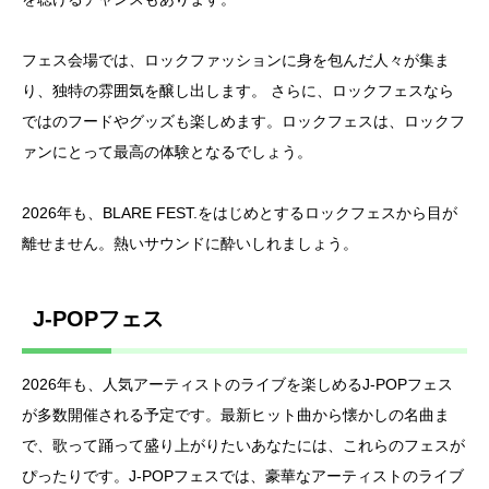
フェス会場では、ロックファッションに身を包んだ人々が集ま
り、独特の雰囲気を醸し出します。 さらに、ロックフェスなら
ではのフードやグッズも楽しめます。ロックフェスは、ロックフ
ァンにとって最高の体験となるでしょう。
2026年も、BLARE FEST.をはじめとするロックフェスから目が
離せません。熱いサウンドに酔いしれましょう。
J-POPフェス
2026年も、人気アーティストのライブを楽しめるJ-POPフェス
が多数開催される予定です。最新ヒット曲から懐かしの名曲ま
で、歌って踊って盛り上がりたいあなたには、これらのフェスが
ぴったりです。J-POPフェスでは、豪華なアーティストのライブ