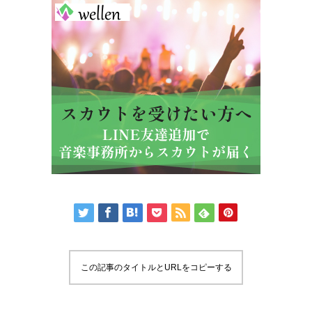
この記事のタイトルとURLをコピーする