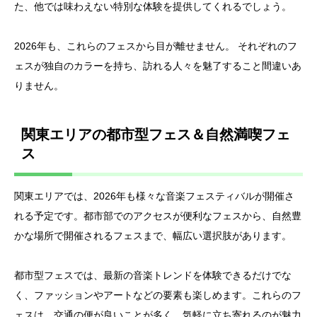
た、他では味わえない特別な体験を提供してくれるでしょう。
2026年も、これらのフェスから目が離せません。 それぞれのフ
ェスが独自のカラーを持ち、訪れる人々を魅了すること間違いあ
りません。
関東エリアの都市型フェス＆自然満喫フェ
ス
関東エリアでは、2026年も様々な音楽フェスティバルが開催さ
れる予定です。都市部でのアクセスが便利なフェスから、自然豊
かな場所で開催されるフェスまで、幅広い選択肢があります。
都市型フェスでは、最新の音楽トレンドを体験できるだけでな
く、ファッションやアートなどの要素も楽しめます。これらのフ
ェスは、交通の便が良いことが多く、気軽に立ち寄れるのが魅力