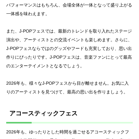
パフォーマンスはもちろん、会場全体が一体となって盛り上がる
一体感を味わえます。
また、J-POPフェスでは、最新のトレンドを取り入れたステージ
演出や、アーティストとの交流イベントも楽しめます。さらに、
J-POPフェスならではのグッズやフードも充実しており、思い出
作りにぴったりです。J-POPフェスは、音楽ファンにとって最高
のエンターテイメントとなるでしょう。
2026年も、様々なJ-POPフェスから目が離せません。お気に入
りのアーティストを見つけて、最高の思い出を作りましょう。
アコースティックフェス
2026年も、ゆったりとした時間を過ごせるアコースティックフ