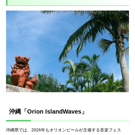
沖縄「Orion IslandWaves」
沖縄県では、2026年もオリオンビールが主催する音楽フェス