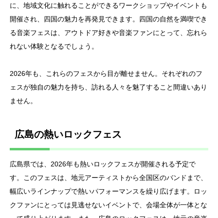
に、地域文化に触れることができるワークショップやイベントも
開催され、四国の魅力を再発見できます。四国の自然を満喫でき
る音楽フェスは、アウトドア好きや音楽ファンにとって、忘れら
れない体験となるでしょう。
2026年も、これらのフェスから目が離せません。それぞれのフ
ェスが独自の魅力を持ち、訪れる人々を魅了すること間違いあり
ません。
広島の熱いロックフェス
広島県では、2026年も熱いロックフェスが開催される予定で
す。このフェスは、地元アーティストから全国区のバンドまで、
幅広いラインナップで熱いパフォーマンスを繰り広げます。ロッ
クファンにとっては見逃せないイベントで、会場全体が一体とな