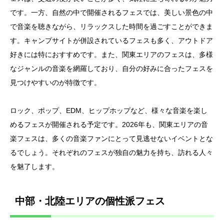
です。一方、自然の中で開催されるフェスでは、美しい景色の中
で音楽を聴きながら、リラックスした時間を過ごすことができま
す。キャンプサイトが併設されているフェスも多く、アウトドア
好きには特におすすめです。また、関東エリアのフェスは、多様
なジャンルの音楽を網羅しており、自分の好みに合ったフェスを
見つけやすいのが特徴です。
ロック、ポップ、EDM、ヒップホップなど、様々な音楽を楽し
めるフェスが開催される予定です。2026年も、関東エリアの音
楽フェスは、多くの音楽ファンにとって見逃せないイベントとな
るでしょう。それぞれのフェスが独自の魅力を持ち、訪れる人々
を魅了します。
中部・北陸エリアの個性派フェス