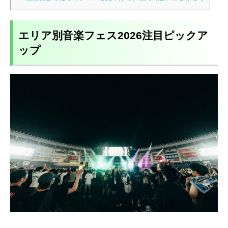
エリア別音楽フェス2026注目ピックア
ップ