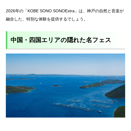
2026年の「KOBE SONO SONOExtra」は、神戸の自然と音楽が
融合した、特別な体験を提供するでしょう。
中国・四国エリアの隠れた名フェス