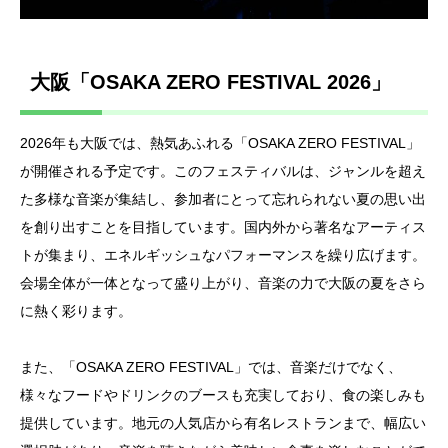
大阪「OSAKA ZERO FESTIVAL 2026」
2026年も大阪では、熱気あふれる「OSAKA ZERO FESTIVAL」
が開催される予定です。このフェスティバルは、ジャンルを超え
た多様な音楽が集結し、参加者にとって忘れられない夏の思い出
を創り出すことを目指しています。国内外から著名なアーティス
トが集まり、エネルギッシュなパフォーマンスを繰り広げます。
会場全体が一体となって盛り上がり、音楽の力で大阪の夏をさら
に熱く彩ります。
また、「OSAKA ZERO FESTIVAL」では、音楽だけでなく、
様々なフードやドリンクのブースも充実しており、食の楽しみも
提供しています。地元の人気店から有名レストランまで、幅広い