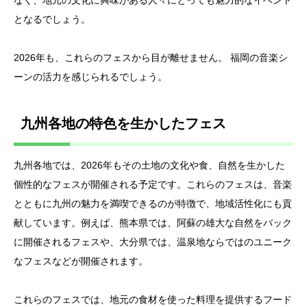
となるでしょう。
2026年も、これらのフェスから目が離せません。 福岡の音楽シ
ーンの活力を感じられるでしょう。
九州各地の特色を生かしたフェス
九州各地では、2026年もその土地の文化や食、自然を生かした
個性的なフェスが開催される予定です。これらのフェスは、音楽
とともに九州の魅力を満喫できるのが特徴で、地域活性化にも貢
献しています。例えば、熊本県では、阿蘇の雄大な自然をバック
に開催されるフェスや、大分県では、温泉地ならではのユニーク
なフェスなどが開催されます。
これらのフェスでは、地元の食材を使った料理を提供するフード