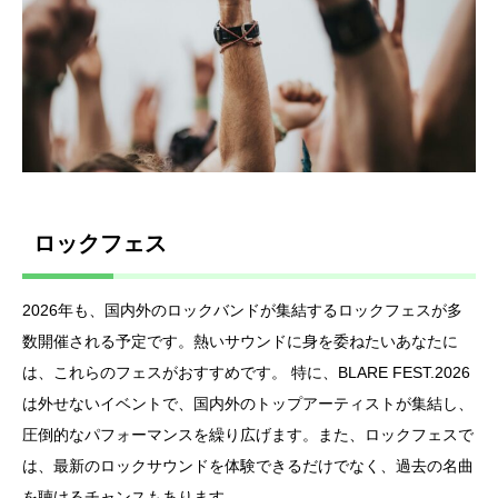
ロックフェス
2026年も、国内外のロックバンドが集結するロックフェスが多
数開催される予定です。熱いサウンドに身を委ねたいあなたに
は、これらのフェスがおすすめです。 特に、BLARE FEST.2026
は外せないイベントで、国内外のトップアーティストが集結し、
圧倒的なパフォーマンスを繰り広げます。また、ロックフェスで
は、最新のロックサウンドを体験できるだけでなく、過去の名曲
を聴けるチャンスもあります。