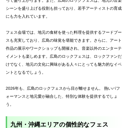
って盛り上がります。また、広島のロックフェスは、地元の音楽
シーンを盛り上げる役割も担っており、若手アーティストの育成
にも力を入れています。
フェス会場では、地元の食材を使った料理を提供するフードブー
スも充実しており、広島の味覚を堪能できます。さらに、アート
作品の展示やワークショップも開催され、音楽以外のエンターテ
イメントも楽しめます。広島のロックフェスは、ロックファンだ
けでなく、地元の文化に興味がある人々にとっても魅力的なイベ
ントとなるでしょう。
2026年も、広島のロックフェスから目が離せません。 熱いパフ
ォーマンスと地元愛が融合した、特別な体験を提供するでしょ
う。
九州・沖縄エリアの個性的なフェス