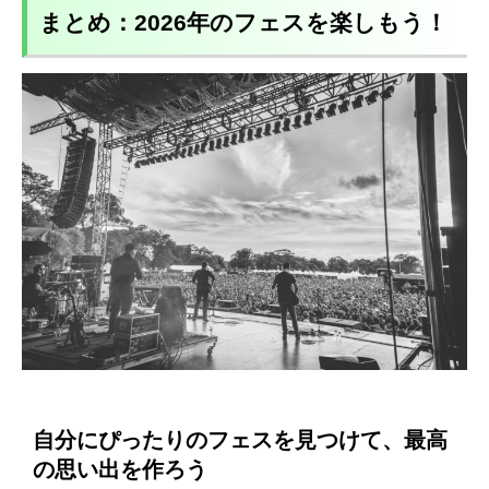
まとめ：2026年のフェスを楽しもう！
自分にぴったりのフェスを見つけて、最高
の思い出を作ろう