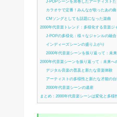
J-POPシーンを席巻したアーティストた
カラオケで定番！みんなが歌ったあの曲
CMソングとしても話題になった楽曲
2000年代音楽トレンド：多様化する音楽ジ
J-POPの多様化：様々なジャンルの融合
インディーズシーンの盛り上がり
2000年代音楽シーンを振り返って：未
2000年代音楽シーンを振り返って：未来へ
デジタル音楽の普及と新たな音楽体験
アーティストの多様性と新たな才能の台
2000年代音楽シーンの遺産
まとめ：2000年代音楽シーンは変化と多様