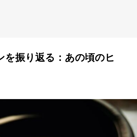
ーンを振り返る：あの頃のヒ