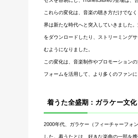
セスを容易にし、iTunesStoreの登
これらの変化は、音楽の聴き方だけでなく
界は新たな時代へと突入していきました。
をダウンロードしたり、ストリーミングサ
むようになりました。
この変化は、音楽制作やプロモーションの
フォームを活用して、より多くのファンに
着うた全盛期：ガラケー文化
2000年代、ガラケー（フィーチャーフ
した。着うたとは、好きな楽曲の一部を携