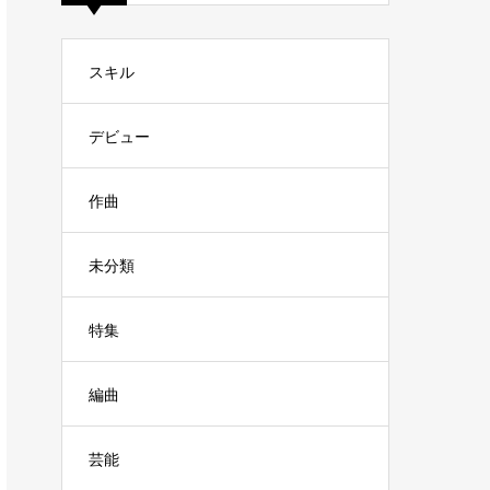
スキル
デビュー
作曲
未分類
特集
編曲
芸能