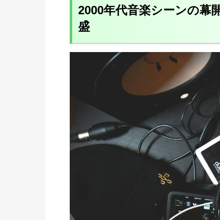
2000年代音楽シーンの幕
盛