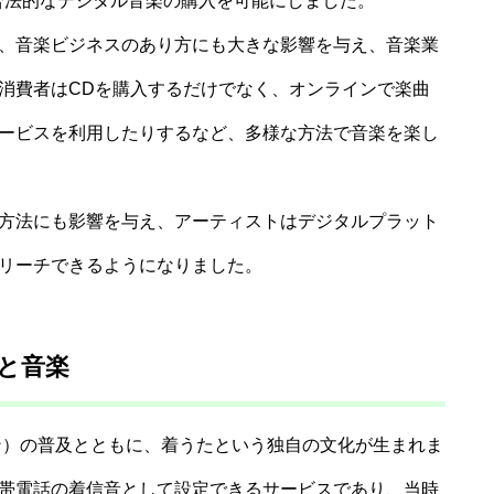
場は、合法的なデジタル音楽の購入を可能にしました。
、音楽ビジネスのあり方にも大きな影響を与え、音楽業
消費者はCDを購入するだけでなく、オンラインで楽曲
ービスを利用したりするなど、多様な方法で音楽を楽し
方法にも影響を与え、アーティストはデジタルプラット
リーチできるようになりました。
と音楽
ォン）の普及とともに、着うたという独自の文化が生まれま
帯電話の着信音として設定できるサービスであり、当時