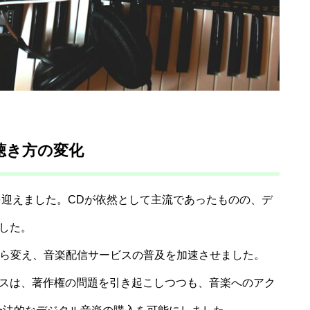
聴き方の変化
を迎えました。CDが依然として主流であったものの、デ
した。
本から変え、音楽配信サービスの普及を加速させました。
スは、著作権の問題を引き起こしつつも、音楽へのアク