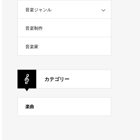
音楽ジャンル
音楽制作
音楽家
カテゴリー
楽曲