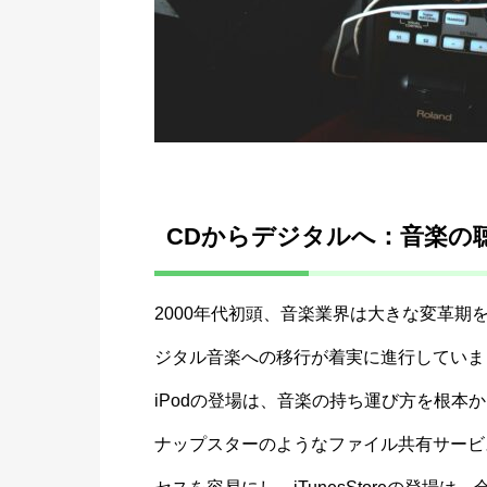
CDからデジタルへ：音楽の
2000年代初頭、音楽業界は大きな変革期
ジタル音楽への移行が着実に進行していま
iPodの登場は、音楽の持ち運び方を根
ナップスターのようなファイル共有サービ