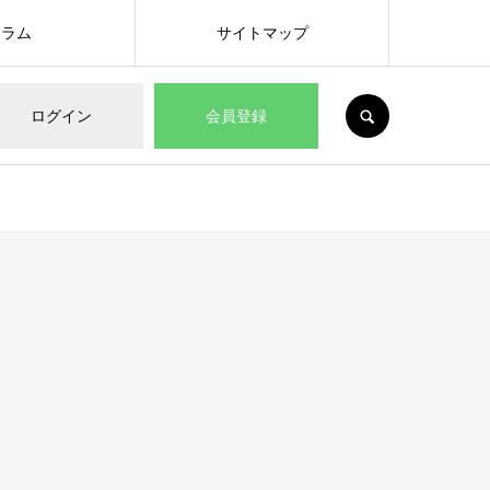
コラム
サイトマップ
SEARCH
ログイン
会員登録