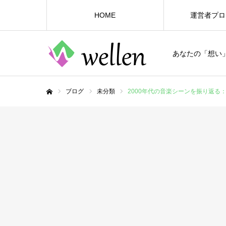
HOME
運営者プロ
あなたの「想い
ブログ
未分類
2000年代の音楽シーンを振り返る
ホーム