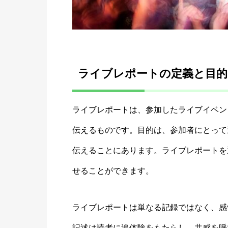
ライブレポートの定義と目的
ライブレポートは、参加したライブイベン
伝えるものです。目的は、参加者にとって
伝えることにあります。ライブレポートを
せることができます。
ライブレポートは単なる記録ではなく、感
記述は読者に追体験をもたらし、共感を呼