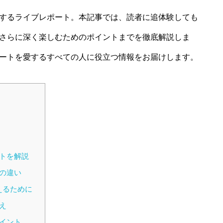
するライブレポート。本記事では、読者に追体験しても
さらに深く楽しむためのポイントまでを徹底解説しま
ートを愛するすべての人に役立つ情報をお届けします。
トを解説
の違い
えるために
え
イント