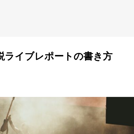
説ライブレポートの書き方