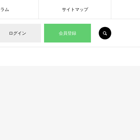
コラム
サイトマップ
SEARCH
ログイン
会員登録