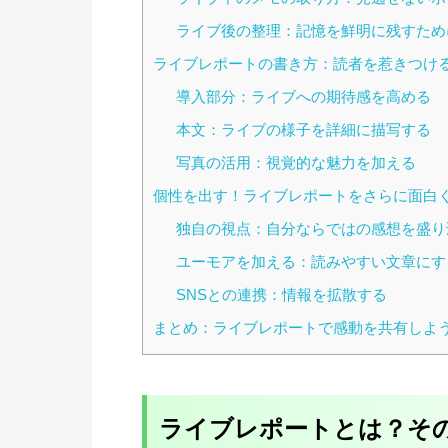
ライブ後の整理：記憶を鮮明に残すため
ライブレポートの書き方：読者を惹きつけ
導入部分：ライブへの期待感を高める
本文：ライブの様子を詳細に描写する
写真の活用：視覚的な魅力を加える
個性を出す！ライブレポートをさらに面白
独自の視点：自分ならではの感想を盛り
ユーモアを加える：読みやすい文章にす
SNSとの連携：情報を拡散する
まとめ：ライブレポートで感動を共有しよ
ライブレポートとは？そ