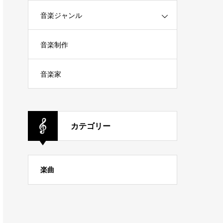
音楽ジャンル
音楽制作
音楽家
カテゴリー
楽曲