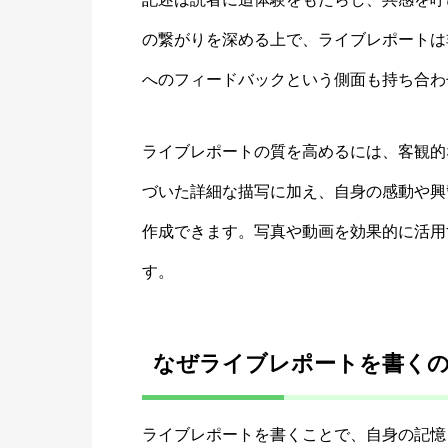
の繋がりを深める上で、ライブレポートは
へのフィードバックという側面も持ち合わ
ライブレポートの質を高めるには、客観的
づいた詳細な描写に加え、自身の感動や興
作成できます。写真や動画を効果的に活用
す。
なぜライブレポートを書く
ライブレポートを書くことで、自身の記憶