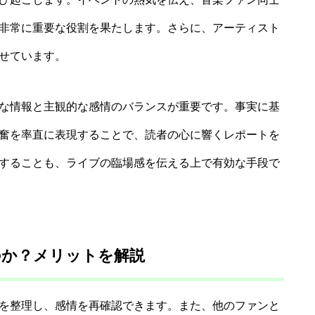
非常に重要な役割を果たします。さらに、アーティスト
せています。
な情報と主観的な感情のバランスが重要です。事実に基
奮を率直に表現することで、読者の心に響くレポートを
することも、ライブの臨場感を伝える上で有効な手段で
のか？メリットを解説
を整理し、感情を再確認できます。また、他のファンと