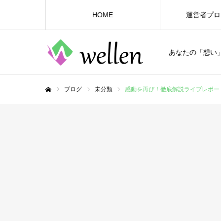
HOME
運営者プロ
あなたの「想い
ブログ
未分類
感動を再び！徹底解説ライブレポー
ホーム