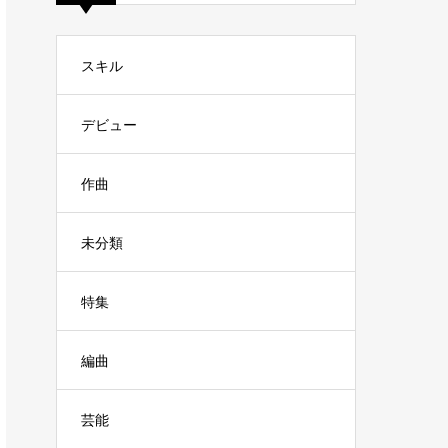
スキル
デビュー
作曲
未分類
特集
編曲
芸能