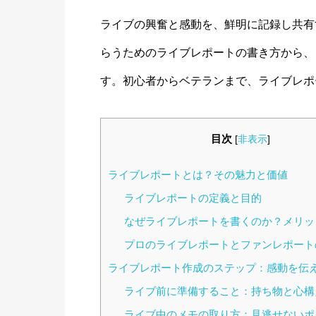
ライブの興奮と感動を、鮮明に記録し共有
らうためのライブレポートの書き方から、
す。初心者からベテランまで、ライブレポ
目次
[
非表示
]
ライブレポートとは？その魅力と価値
ライブレポートの定義と目的
なぜライブレポートを書くのか？メリッ
プロのライブレポートとファンレポート
ライブレポート作成のステップ：感動を伝
ライブ前に準備すること：持ち物と心構
ライブ中のメモの取り方：見逃せないポ